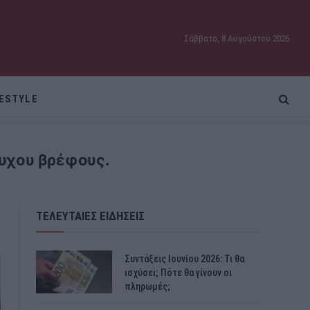
Σάββατο, 8 Αυγούστου 2026
FESTYLE
τυχου βρέφους.
ΤΕΛΕΥΤΑΙΕΣ ΕΙΔΗΣΕΙΣ
Συντάξεις Ιουνίου 2026: Τι θα
ισχύσει; Πότε θα γίνουν οι
πληρωμές;