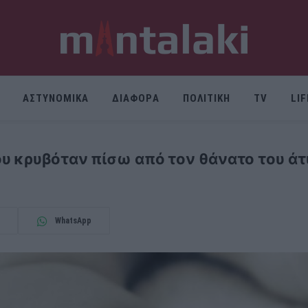
ΑΣΤΥΝΟΜΙΚΑ
ΔΙΑΦΟΡΑ
ΠΟΛΙΤΙΚΗ
TV
LI
ου κρυβόταν πίσω από τον θάνατο του ά
WhatsApp