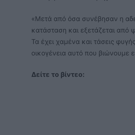
«Μετά από όσα συνέβησαν η αδ
κατάσταση και εξετάζεται από ψ
Τα έχει χαμένα και τάσεις φυγή
οικογένεια αυτό που βιώνουμε εμ
Δείτε το βίντεο: