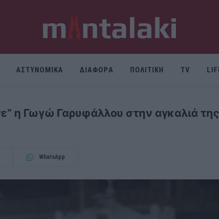
ΑΣΤΥΝΟΜΙΚΑ
ΔΙΑΦΟΡΑ
ΠΟΛΙΤΙΚΗ
TV
LI
σε” η Γωγώ Γαρυφάλλου στην αγκαλιά τη
WhatsApp