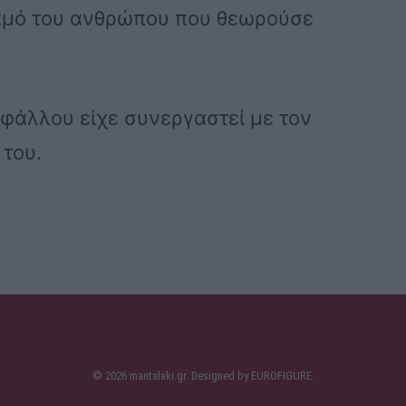
 χαμό του ανθρώπου που θεωρούσε
φάλλου είχε συνεργαστεί με τον
 του.
© 2026 mantalaki.gr. Designed by
EUROFIGURE
.