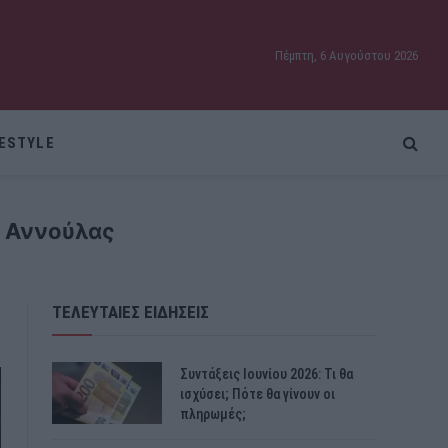
Πέμπτη, 6 Αυγούστου 2026
FESTYLE
ς Αννούλας
ΤΕΛΕΥΤΑΙΕΣ ΕΙΔΗΣΕΙΣ
Συντάξεις Ιουνίου 2026: Τι θα
ισχύσει; Πότε θα γίνουν οι
πληρωμές;