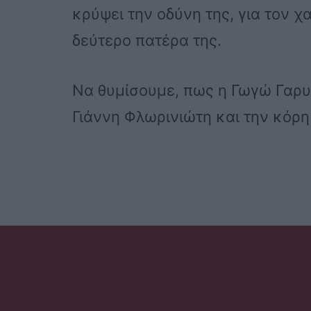
κρύψει την οδύνη της, για τον
δεύτερο πατέρα της.
Να θυμίσουμε, πως η Γωγώ Γαρυ
Γιάννη Φλωρινιώτη και την κόρη