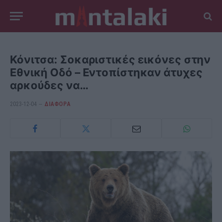
Κόνιτσα: Σοκαριστικές εικόνες στην
Εθνική Οδό – Εντοπίστηκαν άτυχες
αρκούδες να…
2023-12-04
ΔΙΆΦΟΡΑ