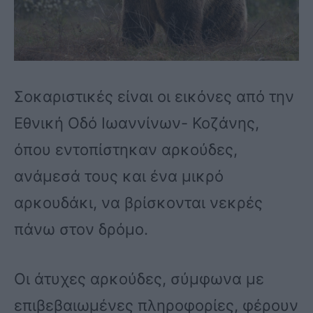
Σοκαριστικές είναι οι εικόνες από την
Εθνική Οδό Ιωαννίνων- Κοζάνης,
όπου εντοπίστηκαν αρκούδες,
ανάμεσά τους και ένα μικρό
αρκουδάκι, να βρίσκονται νεκρές
πάνω στον δρόμο.
Οι άτυχες αρκούδες, σύμφωνα με
επιβεβαιωμένες πληροφορίες, φέρουν