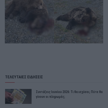
ΤΕΛΕΥΤΑΙΕΣ ΕΙΔΗΣΕΙΣ
Συντάξεις Ιουνίου 2026: Τι θα ισχύσει; Πότε θα
γίνουν οι πληρωμές;