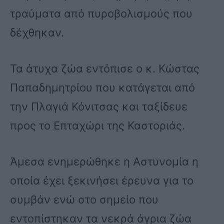
τραύματα από πυροβολισμούς που
δέχθηκαν.
Τα άτυχα ζώα εντόπισε ο κ. Κώστας
Παπαδημητρίου που κατάγεται από
την Πλαγιά Κόνιτσας και ταξίδευε
προς το Επταχώρι της Καστοριάς.
Άμεσα ενημερώθηκε η Αστυνομία η
οποία έχει ξεκινήσει έρευνα για το
συμβάν ενώ στο σημείο που
εντοπίστηκαν τα νεκρά άγρια ζώα