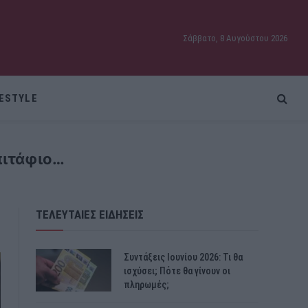
Σάββατο, 8 Αυγούστου 2026
FESTYLE
πιτάφιο…
ΤΕΛΕΥΤΑΙΕΣ ΕΙΔΗΣΕΙΣ
Συντάξεις Ιουνίου 2026: Τι θα
ισχύσει; Πότε θα γίνουν οι
πληρωμές;