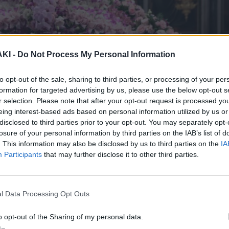
ΚΙ -
Do Not Process My Personal Information
to opt-out of the sale, sharing to third parties, or processing of your per
formation for targeted advertising by us, please use the below opt-out s
r selection. Please note that after your opt-out request is processed y
eing interest-based ads based on personal information utilized by us or
disclosed to third parties prior to your opt-out. You may separately opt-
losure of your personal information by third parties on the IAB’s list of
. This information may also be disclosed by us to third parties on the
IA
Participants
that may further disclose it to other third parties.
l Data Processing Opt Outs
o opt-out of the Sharing of my personal data.
In