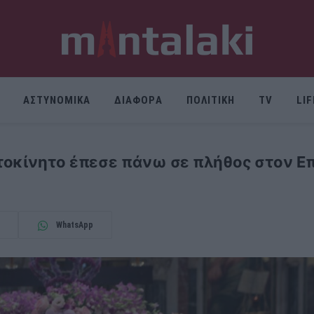
ΑΣΤΥΝΟΜΙΚΑ
ΔΙΑΦΟΡΑ
ΠΟΛΙΤΙΚΗ
TV
LI
τοκίνητο έπεσε πάνω σε πλήθος στον Ε
WhatsApp