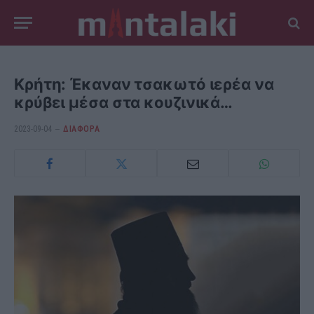
Κρήτη: Έκαναν τσακωτό ιερέα να
κρύβει μέσα στα κουζινικά…
2023-09-04
ΔΙΆΦΟΡΑ