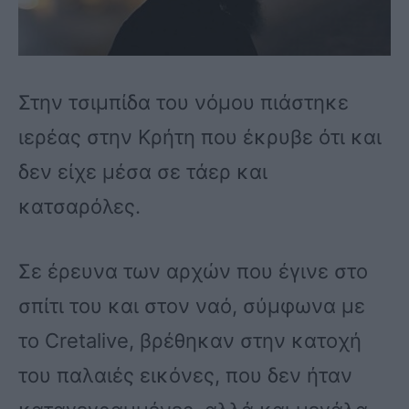
Στην τσιμπίδα του νόμου πιάστηκε
ιερέας στην Κρήτη που έκρυβε ότι και
δεν είχε μέσα σε τάερ και
κατσαρόλες.
Σε έρευνα των αρχών που έγινε στο
σπίτι του και στον ναό, σύμφωνα με
τo Cretalive, βρέθηκαν στην κατοχή
του παλαιές εικόνες, που δεν ήταν