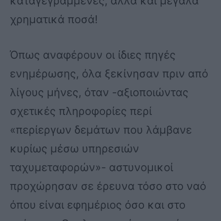
καταγεγραμμένες, αλλά και μεγάλα
χρηματικά ποσά!
Όπως αναφέρουν οι ίδιες πηγές
ενημέρωσης, όλα ξεκίνησαν πριν από
λίγους μήνες, όταν -αξιοποιώντας
σχετικές πληροφορίες περί
«περίεργων δεμάτων που λάμβανε
κυρίως μέσω υπηρεσιών
ταχυμεταφορών»- αστυνομικοί
προχώρησαν σε έρευνα τόσο στο ναό
όπου είναι εφημέριος όσο και στο