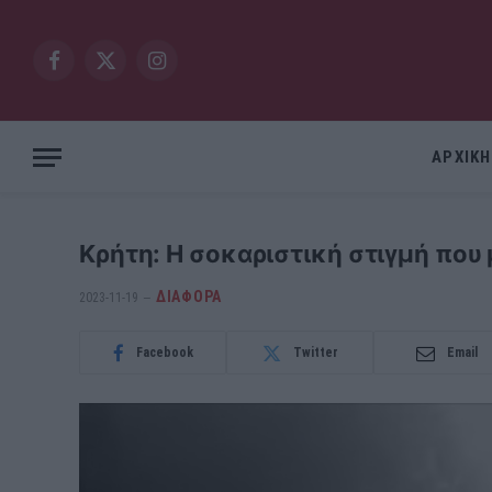
Facebook
X
Instagram
(Twitter)
ΑΡΧΙΚΗ
Κρήτη: Η σοκαριστική στιγμή που 
ΔΙΆΦΟΡΑ
2023-11-19
Facebook
Twitter
Email