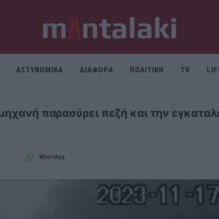
ΑΣΤΥΝΟΜΙΚΑ
ΔΙΑΦΟΡΑ
ΠΟΛΙΤΙΚΗ
TV
LI
μηχανή παρασύρει πεζή και την εγκαταλε
WhatsApp