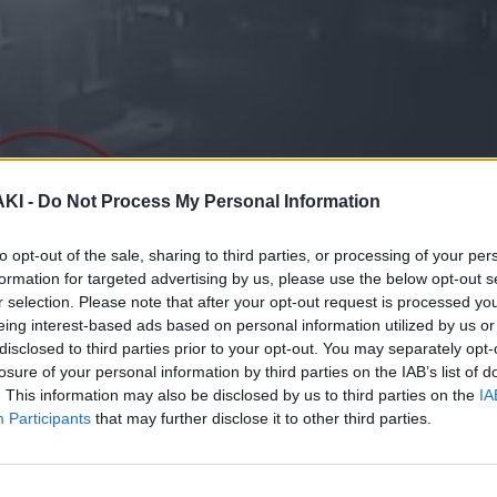
ΚΙ -
Do Not Process My Personal Information
to opt-out of the sale, sharing to third parties, or processing of your per
formation for targeted advertising by us, please use the below opt-out s
r selection. Please note that after your opt-out request is processed y
eing interest-based ads based on personal information utilized by us or
disclosed to third parties prior to your opt-out. You may separately opt-
losure of your personal information by third parties on the IAB’s list of
. This information may also be disclosed by us to third parties on the
IA
Participants
that may further disclose it to other third parties.