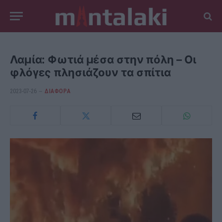
Λαμία: Φωτιά μέσα στην πόλη – Οι
φλόγες πλησιάζουν τα σπίτια
2023-07-26
ΔΙΆΦΟΡΑ