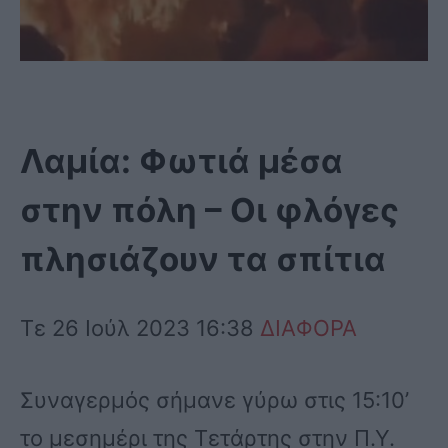
Λαμία: Φωτιά μέσα
στην πόλη – Οι φλόγες
πλησιάζουν τα σπίτια
Τε 26 Ιούλ 2023 16:38
ΔΙΑΦΟΡΑ
Συναγερμός σήμανε γύρω στις 15:10’
το μεσημέρι της Τετάρτης στην Π.Υ.