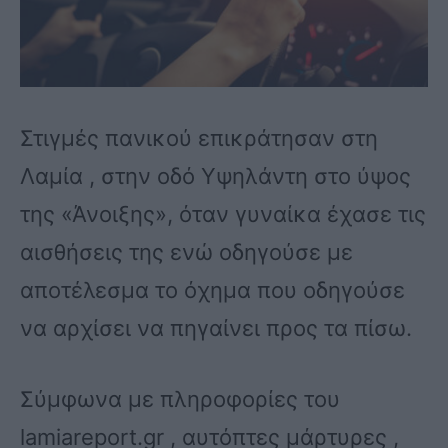
Στιγμές πανικού επικράτησαν στη
Λαμία , στην οδό Υψηλάντη στο ύψος
της «Άνοιξης», όταν γυναίκα έχασε τις
αισθήσεις της ενώ οδηγούσε με
αποτέλεσμα το όχημα που οδηγούσε
να αρχίσει να πηγαίνει προς τα πίσω.
Σύμφωνα με πληροφορίες του
lamiareport.gr , αυτόπτες μάρτυρες ,