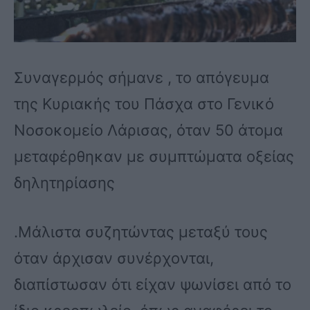
Συναγερμός σήμανε , το απόγευμα
της Κυριακής του Πάσχα στο Γενικό
Νοσοκομείο Λάρισας, όταν 50 άτομα
μεταφέρθηκαν με συμπτώματα οξείας
δηλητηρίασης
.Μάλιστα συζητώντας μεταξύ τους
όταν άρχισαν συνέρχονται,
διαπίστωσαν ότι είχαν ψωνίσει από το