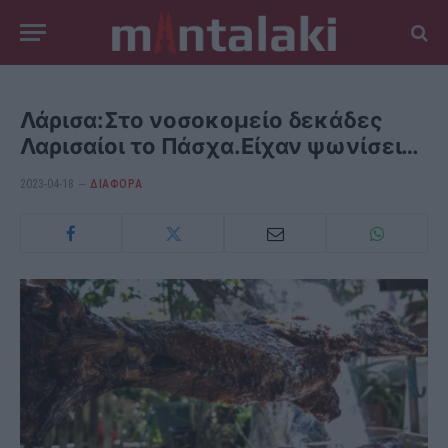
Λάρισα:Στο νοσοκομείο δεκάδες
Λαρισαίοι το Πάσχα.Είχαν ψωνίσει…
2023-04-18
ΔΙΆΦΟΡΑ