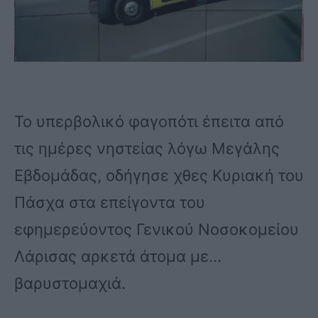
Το υπερβολικό φαγοπότι έπειτα από
τις ημέρες νηστείας λόγω Μεγάλης
Εβδομάδας, οδήγησε χθες Κυριακή του
Πάσχα στα επείγοντα του
εφημερεύοντος Γενικού Νοσοκομείου
Λάρισας αρκετά άτομα με…
βαρυστομαχιά.