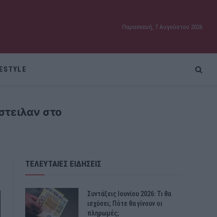
Παρασκευή, 7 Αυγούστου 2026
FESTYLE
στειλαν στο
ΤΕΛΕΥΤΑΙΕΣ ΕΙΔΗΣΕΙΣ
Συντάξεις Ιουνίου 2026: Τι θα
ισχύσει; Πότε θα γίνουν οι
πληρωμές;