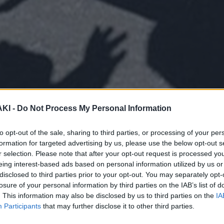
ΚΙ -
Do Not Process My Personal Information
to opt-out of the sale, sharing to third parties, or processing of your per
formation for targeted advertising by us, please use the below opt-out s
r selection. Please note that after your opt-out request is processed y
eing interest-based ads based on personal information utilized by us or
disclosed to third parties prior to your opt-out. You may separately opt-
losure of your personal information by third parties on the IAB’s list of
. This information may also be disclosed by us to third parties on the
IA
Participants
that may further disclose it to other third parties.