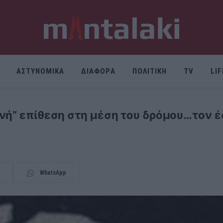
ΑΣΤΥΝΟΜΙΚΑ
ΔΙΑΦΟΡΑ
ΠΟΛΙΤΙΚΗ
TV
LI
νή” επίθεση στη μέση του δρόμου…τον έ
WhatsApp