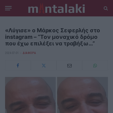
«Λύγισε» ο Μάρκος Σεφερλής στο
instagram – “Tον μοναχικό δρόμο
που έχω επιλέξει να τραβήξω…”
2024-07-01
ΔΙΆΦΟΡΑ