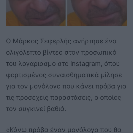
Ο Μάρκος Σεφερλής ανήρτησε ένα
ολιγόλεπτο βίντεο στον προσωπικό
του λογαριασμό στο instagram, όπου
φορτισμένος συναισθηματικά μίλησε
για τον μονόλογο που κάνει πρόβα για
τις προσεχείς παραστάσεις, ο οποίος
τον συγκινεί βαθιά.
«Κάνω πρόβα έναν μονόλoγο που θα