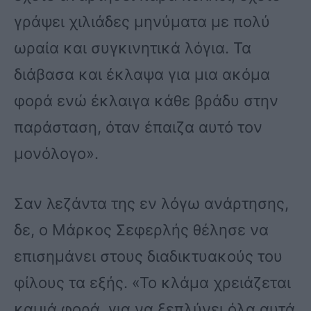
γράψει χιλιάδες μηνύματα με πολύ
ωραία και συγκινητικά λόγια. Τα
διάβασα και έκλαψα για μια ακόμα
φορά ενώ έκλαιγα κάθε βράδυ στην
παράσταση, όταν έπαιζα αυτό τον
μονόλογο».
Σαν λεζάντα της εν λόγω ανάρτησης,
δε, ο Μάρκος Σεφερλής θέλησε να
επισημάνει στους διαδικτυακούς του
φίλους τα εξής. «Το κλάμα χρειάζεται
καμιά φορά, για να ξεπλύνει όλα αυτά