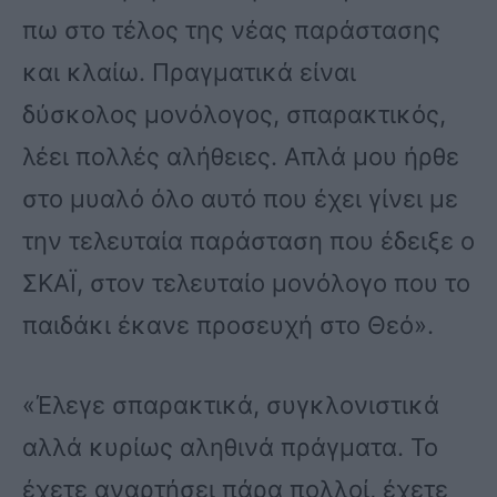
πω στο τέλος της νέας παράστασης
και κλαίω. Πραγματικά είναι
δύσκολος μονόλογος, σπαρακτικός,
λέει πολλές αλήθειες. Απλά μου ήρθε
στο μυαλό όλο αυτό που έχει γίνει με
την τελευταία παράσταση που έδειξε ο
ΣΚΑΪ, στον τελευταίο μονόλογο που το
παιδάκι έκανε προσευχή στο Θεό».
«Έλεγε σπαρακτικά, συγκλονιστικά
αλλά κυρίως αληθινά πράγματα. Το
έχετε αναρτήσει πάρα πολλοί, έχετε