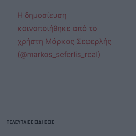
Η δημοσίευση
κοινοποιήθηκε από το
χρήστη Μάρκος Σεφερλής
(@markos_seferlis_real)
ΤΕΛΕΥΤΑΙΕΣ ΕΙΔΗΣΕΙΣ