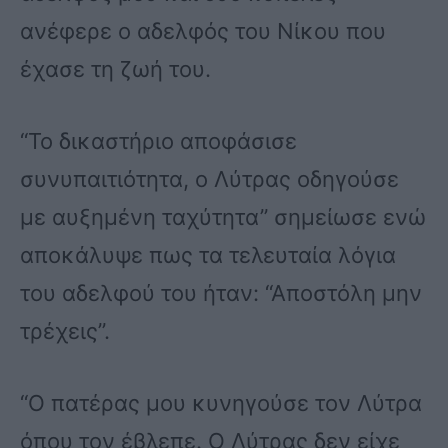
ανέφερε ο αδελφός του Νίκου που
έχασε τη ζωή του.
“Το δικαστήριο αποφάσισε
συνυπαιτιότητα, ο Λύτρας οδηγούσε
με αυξημένη ταχύτητα” σημείωσε ενώ
αποκάλυψε πως τα τελευταία λόγια
του αδελφού του ήταν: “Αποστόλη μην
τρέχεις”.
“Ο πατέρας μου κυνηγούσε τον Λύτρα
όπου τον έβλεπε. Ο Λύτρας δεν είχε