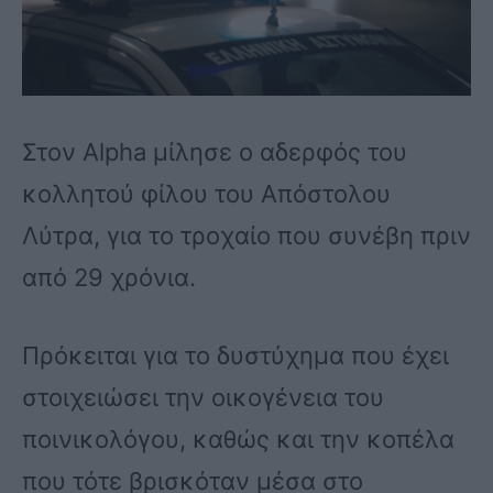
Στον Alpha μίλησε ο αδερφός του
κολλητού φίλου του Απόστολου
Λύτρα, για το τροχαίο που συνέβη πριν
από 29 χρόνια.
Πρόκειται για το δυστύχημα που έχει
στοιχειώσει την οικογένεια του
ποινικολόγου, καθώς και την κοπέλα
που τότε βρισκόταν μέσα στο