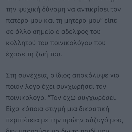
την ψυχική δύναμη να αντικρίσει τον
πατέρα μου και τη μητέρα μου” είπε
σε άλλο σημείο ο αδελφός του
κολλητού του ποινικολόγου που
έχασε τη ζωή του.
Στη συνέχεια, ο ίδιος αποκάλυψε για
ποιον λόγο έχει συγχωρήσει τον
ποινικολόγο. “Τον έχω συγχωρέσει.
Είχα κάποια στιγμή μια δικαστική
περιπέτεια με την πρώην σύζυγό μου,
δεν μπορούσε να δω το παιδί μου.