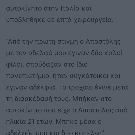
αυτοκίνητο στην Ιταλία και
υποβλήθηκε σε επτά χειρουργεία.
“Από την πρώτη στιγμή ο Αποστόλης
με τον αδελφό μου έγιναν δύο καλοί
φίλοι, σπούδαζαν στο ίδιο
πανεπιστήμιο, ήταν συγκάτοικοι και
έγιναν αδέλφια. Το τροχαίο έγινε μετά
τη διασκέδασή τους. Μπήκαν στο
αυτοκίνητο που είχε ο Αποστόλης από
ηλικία 21 ετών. Μπήκε μέσα ο
αδελφός μου και δύο κοπέλες”