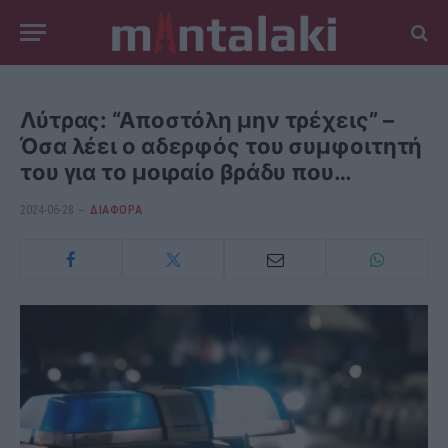
Λύτρας: “Αποστόλη μην τρέχεις” –
Όσα λέει ο αδερφός του συμφοιτητή
του για το μοιραίο βράδυ που…
2024-06-28
ΔΙΆΦΟΡΑ