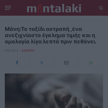
Μάνη:Το ταξίδι αστραπή ,ένα
ανεξιχνίαστο έγκλημα τιμής και η
ομολογία λίγα λεπτά πριν πεθάνει.
2023-04-14
ΔΙΆΦΟΡΑ