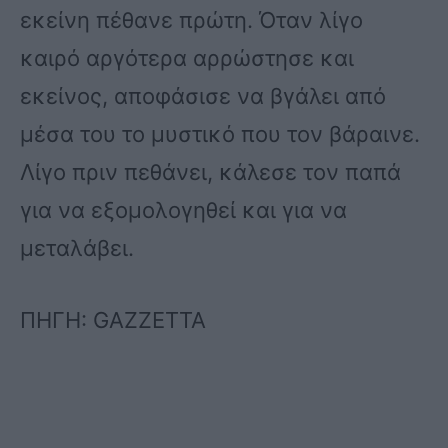
εκείνη πέθανε πρώτη. Όταν λίγο
καιρό αργότερα αρρώστησε και
εκείνος, αποφάσισε να βγάλει από
μέσα του το μυστικό που τον βάραινε.
Λίγο πριν πεθάνει, κάλεσε τον παπά
για να εξομολογηθεί και για να
μεταλάβει.
ΠΗΓΗ: GAZZETTA