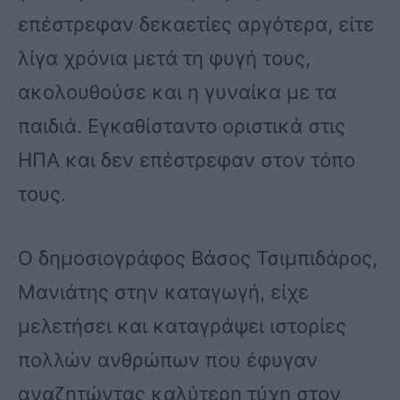
επέστρεφαν δεκαετίες αργότερα, είτε
λίγα χρόνια μετά τη φυγή τους,
ακολουθούσε και η γυναίκα με τα
παιδιά. Εγκαθίσταντο οριστικά στις
ΗΠΑ και δεν επέστρεφαν στον τόπο
τους.
Ο δημοσιογράφος Βάσος Τσιμπιδάρος,
Μανιάτης στην καταγωγή, είχε
μελετήσει και καταγράψει ιστορίες
πολλών ανθρώπων που έφυγαν
αναζητώντας καλύτερη τύχη στον