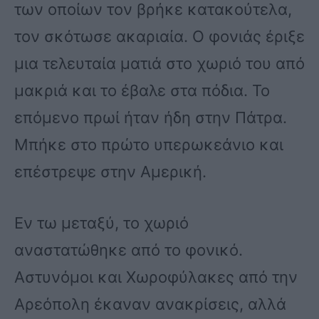
των οποίων τον βρήκε κατακούτελα,
τον σκότωσε ακαριαία. Ο φονιάς έριξε
μια τελευταία ματιά στο χωριό του από
μακριά και το έβαλε στα πόδια. Το
επόμενο πρωί ήταν ήδη στην Πάτρα.
Μπήκε στο πρώτο υπερωκεάνιο και
επέστρεψε στην Αμερική.
Εν τω μεταξύ, το χωριό
αναστατώθηκε από το φονικό.
Αστυνόμοι και Χωροφύλακες από την
Αρεόπολη έκαναν ανακρίσεις, αλλά