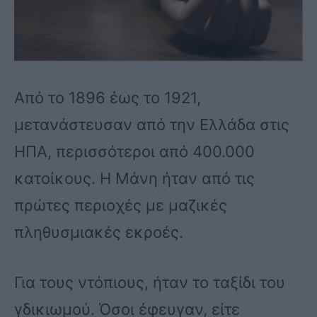
Από το 1896 έως το 1921,
μετανάστευσαν από την Ελλάδα στις
ΗΠΑ, περισσότεροι από 400.000
κατοίκους. Η Μάνη ήταν από τις
πρώτες περιοχές με μαζικές
πληθυσμιακές εκροές.
Για τους ντόπιους, ήταν το ταξίδι του
γδικιωμού. Όσοι έφευγαν, είτε