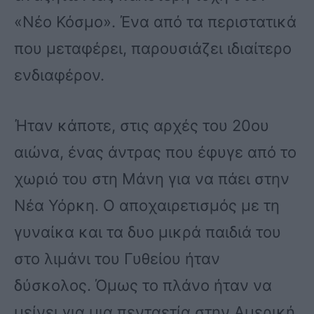
«Νέο Κόσμο». Ένα από τα περιστατικά
που μεταφέρει, παρουσιάζει ιδιαίτερο
ενδιαφέρον.
Ήταν κάποτε, στις αρχές του 20ου
αιώνα, ένας άντρας που έφυγε από το
χωριό του στη Μάνη για να πάει στην
Νέα Υόρκη. Ο αποχαιρετισμός με τη
γυναίκα και τα δυο μικρά παιδιά του
στο λιμάνι του Γυθείου ήταν
δύσκολος. Όμως το πλάνο ήταν να
μείνει για μια πενταετία στην Αμερική