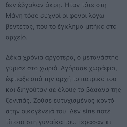
δεν έβγαλαν άκρη. Ήταν τότε στη
Μάνη τόσο συχνοί οι φόνοι λόγω
βεντέτας, που το έγκλημα μπήκε στο
αρχείο.
Δέκα χρόνια αργότερα, ο μετανάστης
γύρισε στο χωριό. Αγόρασε χωράφια,
έφτιαξε από την αρχή το πατρικό του
και διηγούταν σε όλους τα βάσανα της
ξενιτιάς. Ζούσε ευτυχισμένος κοντά
στην οικογένειά του. Δεν είπε ποτέ
τίποτα στη γυναίκα του. Γέρασαν κι