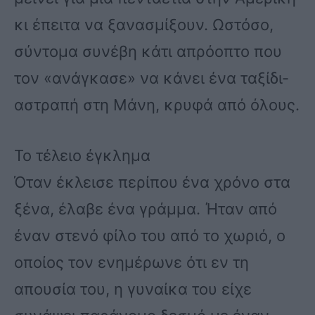
κι έπειτα να ξανασμίξουν. Ωστόσο,
σύντομα συνέβη κάτι απρόοπτο που
τον «ανάγκασε» να κάνει ένα ταξίδι-
αστραπή στη Μάνη, κρυφά από όλους.
Το τέλειο έγκλημα
Όταν έκλεισε περίπου ένα χρόνο στα
ξένα, έλαβε ένα γράμμα. Ήταν από
έναν στενό φίλο του από το χωριό, ο
οποίος τον ενημέρωνε ότι εν τη
απουσία του, η γυναίκα του είχε