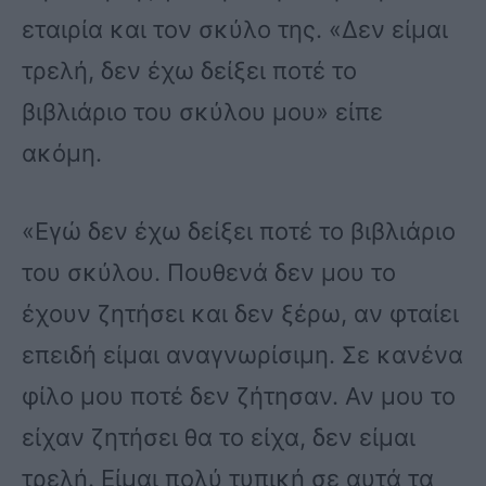
εταιρία και τον σκύλο της. «Δεν είμαι
τρελή, δεν έχω δείξει ποτέ το
βιβλιάριο του σκύλου μου» είπε
ακόμη.
«Εγώ δεν έχω δείξει ποτέ το βιβλιάριο
του σκύλου. Πουθενά δεν μου το
έχουν ζητήσει και δεν ξέρω, αν φταίει
επειδή είμαι αναγνωρίσιμη. Σε κανένα
φίλο μου ποτέ δεν ζήτησαν. Αν μου το
είχαν ζητήσει θα το είχα, δεν είμαι
τρελή. Είμαι πολύ τυπική σε αυτά τα