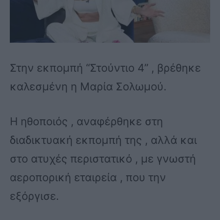
Στην εκπομπή “Στούντιο 4” , βρέθηκε
καλεσμένη η Μαρία Σολωμού.
Η ηθοποιός , αναφέρθηκε στη
διαδικτυακή εκπομπή της , αλλά και
στο ατυχές περιστατικό , με γνωστή
αεροπορική εταιρεία , που την
εξόργισε.