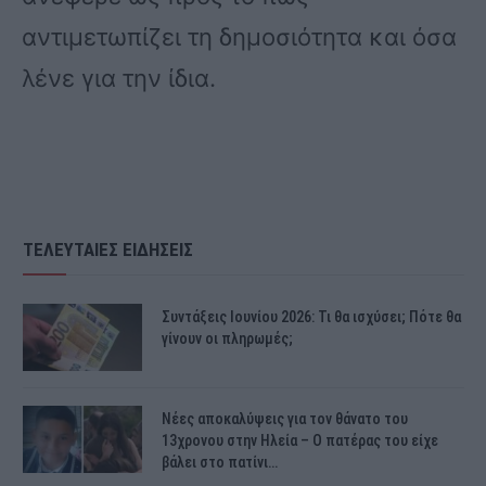
αντιμετωπίζει τη δημοσιότητα και όσα
λένε για την ίδια.
ΤΕΛΕΥΤΑΙΕΣ ΕΙΔΗΣΕΙΣ
Συντάξεις Ιουνίου 2026: Τι θα ισχύσει; Πότε θα
γίνουν οι πληρωμές;
Νέες αποκαλύψεις για τον θάνατο του
13χρονου στην Ηλεία – Ο πατέρας του είχε
βάλει στο πατίνι…