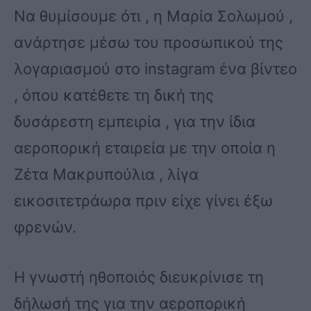
Να θυμίσουμε ότι , η Μαρία Σολωμού ,
ανάρτησε μέσω του προσωπικού της
λογαριασμού στο instagram ένα βίντεο
, όπου κατέθετε τη δική της
δυσάρεστη εμπειρία , για την ίδια
αεροπορική εταιρεία με την οποία η
Ζέτα Μακρυπούλια , λίγα
εικοσιτετράωρα πριν είχε γίνει έξω
φρενών.
Η γνωστή ηθοποιός διευκρίνισε τη
δήλωσή της για την αεροπορική