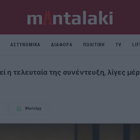
ΑΣΤΥΝΟΜΙΚΑ
ΔΙΑΦΟΡΑ
ΠΟΛΙΤΙΚΗ
TV
LI
ί η τελευταία της συνέντευξη, λίγες μέρ
WhatsApp