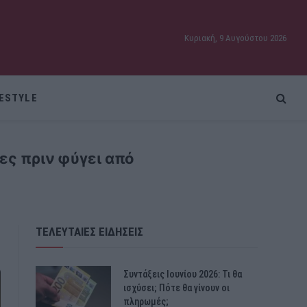
Κυριακή, 9 Αυγούστου 2026
FESTYLE
ες πριν φύγει από
ΤΕΛΕΥΤΑΙΕΣ ΕΙΔΗΣΕΙΣ
Συντάξεις Ιουνίου 2026: Τι θα
ισχύσει; Πότε θα γίνουν οι
πληρωμές;