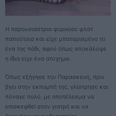
Η παρουσιάστρια φορούσε φλατ
παπούτσια και είχε μπαταρισμένο το
ένα της πόδι, αφού όπως αποκάλυψε
η ίδια είχε ένα ατύχημα.
Όπως εξήγησε την Παρασκευή, πριν
βγει στην εκπομπή της, γλίστρησε και
πόναγε πολύ, με αποτέλεσμα να
επισκεφθεί στον γιατρό και να