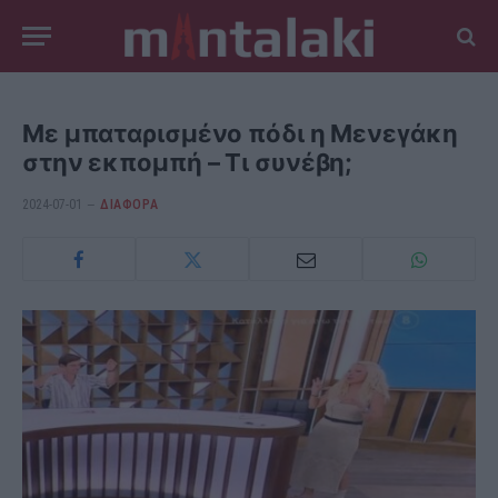
Με μπαταρισμένο πόδι η Μενεγάκη
στην εκπομπή – Τι συνέβη;
2024-07-01
ΔΙΆΦΟΡΑ