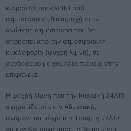
καιρού θα προκληθεί από
ατμοσφαιρική διαταραχή στην
ανώτερη ατμόσφαιρα που θα
αποκοπεί από την ατμοσφαιρική
κυκλοφορία (ψυχρή λίμνη), σε
συνδυασμό με χαμηλές πιέσεις στην
επιφάνεια.
Η ψυχρή λίμνη που την Κυριακή 24/09
σχηματίζεται στην Αδριατική,
αναμένεται μέχρι την Τετάρτη 27/09
να κινηθεί αργά προς το Νότιο Ιόνιο,