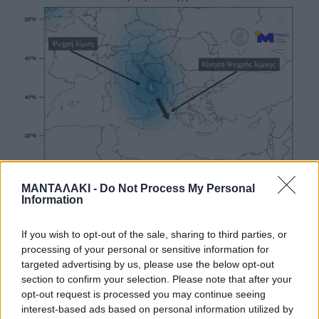
ΜΑΝΤΑΛΑΚΙ -
Do Not Process My Personal
Information
If you wish to opt-out of the sale, sharing to third parties, or
processing of your personal or sensitive information for
targeted advertising by us, please use the below opt-out
section to confirm your selection. Please note that after your
opt-out request is processed you may continue seeing
interest-based ads based on personal information utilized by