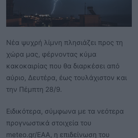
Νέα ψυχρή λίμνη πλησιάζει προς τη
χώρα μας, φέρνοντας κύμα
κακοκαιρίας που θα διαρκέσει από
αύριο, Δευτέρα, έως τουλάχιστον και
την Πέμπτη 28/9.
Ειδικότερα, σύμφωνα με τα νεότερα
προγνωστικά στοιχεία του
meteo.gr/EAA, η επιδείνωση του