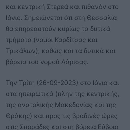
και κεντρική Στερεά και πιθανόν στο
Ιόνιο. Σημειώνεται ότι στη Θεσσαλία
θα επηρεαστούν κυρίως τα δυτικά
τμήματα (νομοί Καρδίτσας και
Τρικάλων), καθώς και τα δυτικά και
βόρεια του νομού Λάρισας.
Την Τρίτη (26-09-2023) στο Ιόνιο και
στα ηπειρωτικά (πλην της κεντρικής,
της ανατολικής Μακεδονίας και της
Θράκης) και προς τις βραδινές ώρες
στις Σποράδες και στη βόρεια Εύβοια