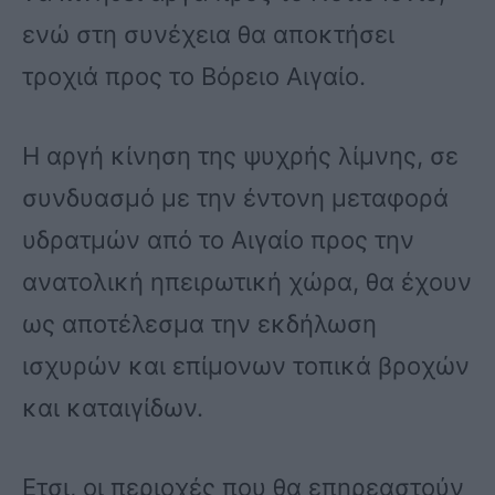
ενώ στη συνέχεια θα αποκτήσει
τροχιά προς το Βόρειο Αιγαίο.
Η αργή κίνηση της ψυχρής λίμνης, σε
συνδυασμό με την έντονη μεταφορά
υδρατμών από το Αιγαίο προς την
ανατολική ηπειρωτική χώρα, θα έχουν
ως αποτέλεσμα την εκδήλωση
ισχυρών και επίμονων τοπικά βροχών
και καταιγίδων.
Ετσι, οι περιοχές που θα επηρεαστούν