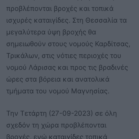
προβλέπονται βροχές και τοπικά
ισχυρές καταιγίδες. Στη Θεσσαλία τα
μεγαλύτερα ύψη βροχής θα
σημειωθούν στους νομούς Καρδίτσας,
Τρικάλων, στις νότιες περιοχές του
νομού Λάρισας και προς τις βραδινές
ώρες στα βόρεια και ανατολικά
τμήματα του νομού Μαγνησίας.
Την Τετάρτη (27-09-2023) σε όλη
σχεδόν τη χώρα προβλέπονται
βροχές, ενώ καταιγίδες τοπικά