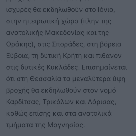
ισχυρές θα εκδηλωθούν στο Ιόνιο,
στην ηπειρωτική χώρα (πλην της
ανατολικής Μακεδονίας και της
Θράκης), στις Σποράδες, στη βόρεια
Εύβοια, τη δυτική Κρήτη και πιθανόν
στις δυτικές Κυκλάδες. Επισημαίνεται
ότι στη Θεσσαλία τα μεγαλύτερα ύψη
βροχής θα εκδηλωθούν στον νομό
Καρδίτσας, Τρικάλων και Λάρισας,
καθώς επίσης και στα ανατολικά
τμήματα της Μαγνησίας.