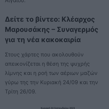
Αιγαίου.
Δείτε το βίντεο: Κλέαρχος
Μαρουσάκης – Συναγερμός
για τη νέα κακοκαιρία
Στους χάρτες που ακολουθούν
απεικονίζεται η θέση της ψυχρής
λίμνης και η ροή των αέριων μαζών
γύρω της την Κυριακή 24/09 και την
Τρίτη 26/09.