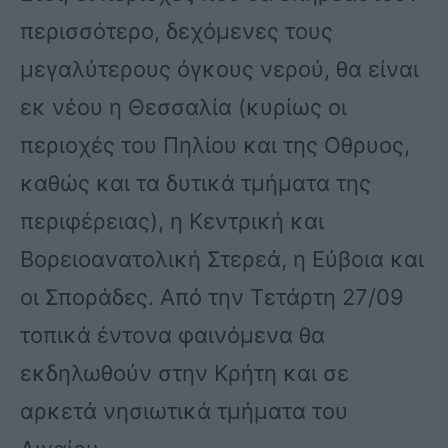
περισσότερο, δεχόμενες τους
μεγαλύτερους όγκους νερού, θα είναι
εκ νέου η Θεσσαλία (κυρίως οι
περιοχές του Πηλίου και της Οθρυος,
καθώς και τα δυτικά τμήματα της
περιφέρειας), η Κεντρική και
Βορειοανατολική Στερεά, η Εύβοια και
οι Σποράδες. Από την Τετάρτη 27/09
τοπικά έντονα φαινόμενα θα
εκδηλωθούν στην Κρήτη και σε
αρκετά νησιωτικά τμήματα του