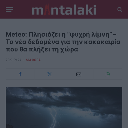
Meteo: Πλησιάζει η “ψυχρή λίμνη” –
Τα νέα δεδομένα για την κακοκαιρία
που θα πλήξει τη χώρα
2023-09-24
ΔΙΆΦΟΡΑ