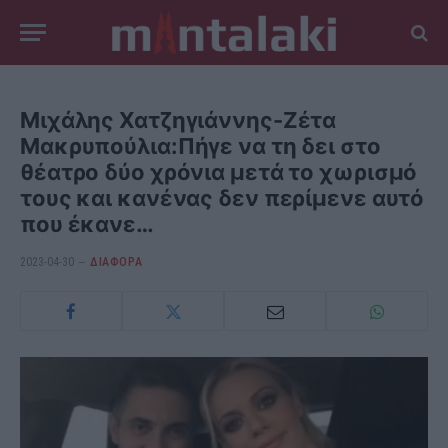
Μιχάλης Χατζηγιάννης-Ζέτα
Μακρυπούλια:Πήγε να τη δει στο
θέατρο δύο χρόνια μετά το χωρισμό
τους και κανένας δεν περίμενε αυτό
που έκανε…
2023-04-30
ΔΙΆΦΟΡΑ