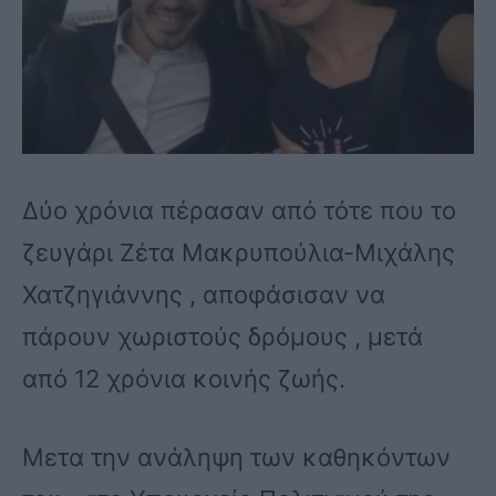
Δύο χρόνια πέρασαν από τότε που το
ζευγάρι Ζέτα Μακρυπούλια-Μιχάλης
Χατζηγιάννης , αποφάσισαν να
πάρουν χωριστούς δρόμους , μετά
από 12 χρόνια κοινής ζωής.
Μετα την ανάληψη των καθηκόντων