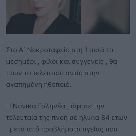
Στο Α΄ Νεκροταφείο στη 1 μετά το
μεσημέρι , φίλοι και συγγενείς , θα
πουν το τελευταίο αντίο στην
αγαπημένη ηθοποιό.
Η Νόνικα Γαληνέα , άφησε την
τελευταία της πνοή σε ηλικία 84 ετών
, μετά από προβλήματα υγείας που