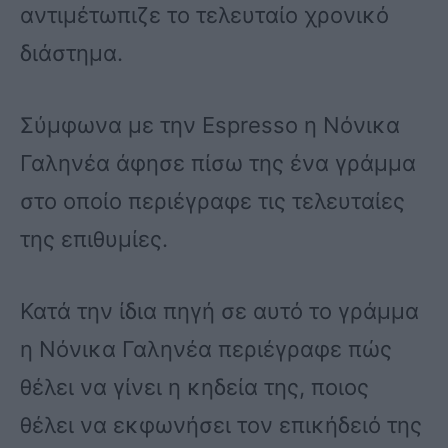
αντιμέτωπιζε το τελευταίο χρονικό
διάστημα.
Σύμφωνα με την Espresso η Νόνικα
Γαληνέα άφησε πίσω της ένα γράμμα
στο οποίο περιέγραφε τις τελευταίες
της επιθυμίες.
Κατά την ίδια πηγή σε αυτό το γράμμα
η Νόνικα Γαληνέα περιέγραφε πώς
θέλει να γίνει η κηδεία της, ποιος
θέλει να εκφωνήσει τον επικήδειό της