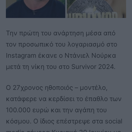
Την πρώτη του ανάρτηση μέσα από
τον προσωπικό του λογαριασμό στο
Instagram έκανε ο Ντάνιελ Νούρκα
μετά τη νίκη του στο Survivor 2024.
Ο 27χρονος ηθοποιός – μοντέλο,
κατάφερε να κερδίσει το έπαθλο των
100.000 ευρώ και την αγάπη του
κόσμου. Ο ίδιος επέστρεψε στα social