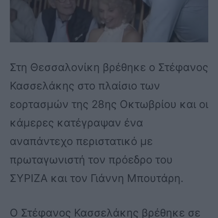
Στη Θεσσαλονίκη βρέθηκε ο Στέφανος
Κασσελάκης στο πλαίσιο των
εορτασμών της 28ης Οκτωβρίου και οι
κάμερες κατέγραψαν ένα
αναπάντεχο περιστατικό με
πρωταγωνιστή τον πρόεδρο του
ΣΥΡΙΖΑ και τον Γιάννη Μπουτάρη.
Ο Στέφανος Κασσελάκης βρέθηκε σε