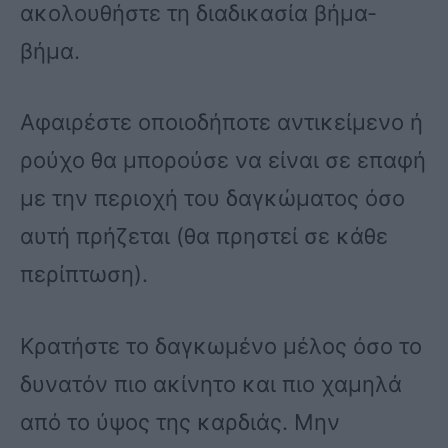
ακολουθήστε τη διαδικασία βήμα-
βήμα.
Αφαιρέστε οποιοδήποτε αντικείμενο ή
ρούχο θα μπορούσε να είναι σε επαφή
με την περιοχή του δαγκώματος όσο
αυτή πρήζεται (θα πρηστεί σε κάθε
περίπτωση).
Κρατήστε το δαγκωμένο μέλος όσο το
δυνατόν πιο ακίνητο και πιο χαμηλά
από το ύψος της καρδιάς. Μην