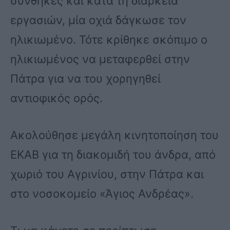
συνθήκες και κατά τη διάρκεια
εργασιών, μία οχιά δάγκωσε τον
ηλικιωμένο. Τότε κρίθηκε σκόπιμο ο
ηλικιωμένος να μεταφερθεί στην
Πάτρα για να του χορηγηθεί
αντιοφικός ορός.
Ακολούθησε μεγάλη κινητοποίηση του
ΕΚΑΒ για τη διακομιδή του άνδρα, από
χωριό του Αγρινίου, στην Πάτρα και
στο νοσοκομείο «Άγιος Ανδρέας».