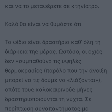
και να το μεταφέρετε σε κτηνίατρο.
Καλό θα είναι να θυμάστε ότι
Τα φίδια είναι δραστήρια καθ’ όλη τη
διάρκεια της μέρας. Ωστόσο, οι οχιές
δεν «συμπαθούν» τις υψηλές
θερμοκρασίες (παρόλο που την άνοιξη
μπορεί να τις δούμε να «λιάζονται»),
οπότε τους καλοκαιρινούς μήνες
δραστηριοποιούνται τη νύχτα. Σε
περίπτωση συναπαντήματος με