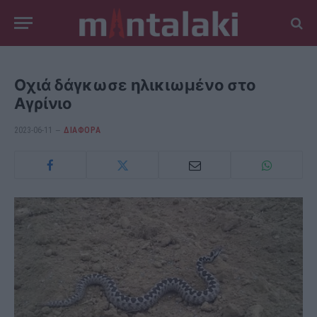
Οχιά δάγκωσε ηλικιωμένο στο
Αγρίνιο
2023-06-11
ΔΙΆΦΟΡΑ