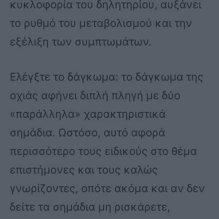
κυκλοφορία του δηλητηρίου, αυξάνει
το ρυθμό του μεταβολισμού και την
εξέλιξη των συμπτωμάτων.
Ελέγξτε το δάγκωμα: το δάγκωμα της
οχιάς αφήνει διπλή πληγή με δύο
«παράλληλα» χαρακτηριστικά
σημάδια. Ωστόσο, αυτό αφορά
περισσότερο τους ειδικούς στο θέμα
επιστήμονες και τους καλώς
γνωρίζοντες, οπότε ακόμα και αν δεν
δείτε τα σημάδια μη ρισκάρετε,