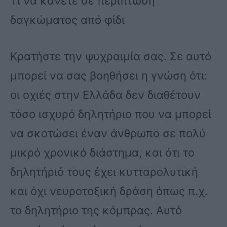
Τι να κάνετε σε περίπτωση
δαγκώματος από φίδι
Κρατήστε την ψυχραιμία σας. Σε αυτό
μπορεί να σας βοηθήσει η γνώση ότι:
οι οχιές στην Ελλάδα δεν διαθέτουν
τόσο ισχυρό δηλητήριο που να μπορεί
να σκοτώσει έναν άνθρωπο σε πολύ
μικρό χρονικό διάστημα, και ότι το
δηλητήριό τους έχει κυτταρολυτική
και όχι νευροτοξική δράση όπως π.χ.
το δηλητήριο της κόμπρας. Αυτό