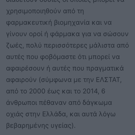
χρησιμοποιηθούν από τη
φαρμακευτική βιομηχανία και να
γίνουν οροί ή φάρμακα για να σώσουν
ζωές, πολύ περισσότερες μάλιστα από
αυτές που φοβόμαστε ότι μπορεί να
αφαιρέσουν ή αυτές που πραγματικά
αφαιρούν (σύμφωνα με την ΕΛΣΤΑΤ,
από το 2000 έως και το 2014, 6
άνθρωποι πέθαναν από δάγκωμα
οχιάς στην Ελλάδα, και αυτά λόγω
βεβαρημένης υγείας).