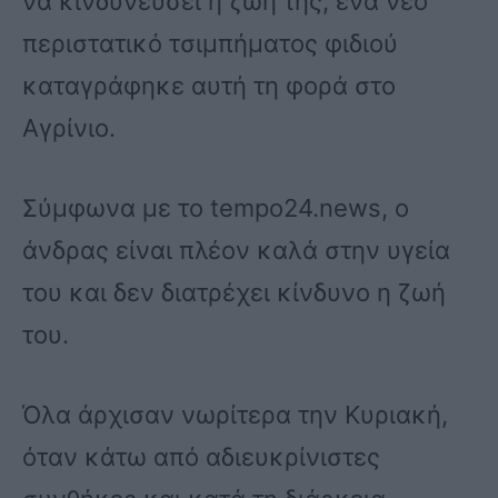
να κινδυνεύσει η ζωή της, ένα νέο
περιστατικό τσιμπήματος φιδιού
καταγράφηκε αυτή τη φορά στο
Αγρίνιο.
Σύμφωνα με το tempo24.news, ο
άνδρας είναι πλέον καλά στην υγεία
του και δεν διατρέχει κίνδυνο η ζωή
του.
Όλα άρχισαν νωρίτερα την Κυριακή,
όταν κάτω από αδιευκρίνιστες