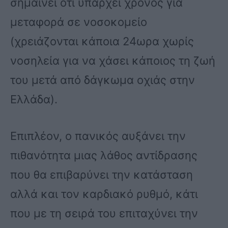
σημαίνει ότι υπάρχει χρόνος για
μεταφορά σε νοσοκομείο
(χρειάζονται κάποια 24ωρα χωρίς
νοσηλεία για να χάσει κάποιος τη ζωή
του μετά από δάγκωμα οχιάς στην
Ελλάδα).
Επιπλέον, ο πανικός αυξάνει την
πιθανότητα μιας λάθος αντίδρασης
που θα επιβαρύνει την κατάσταση
αλλά και τον καρδιακό ρυθμό, κάτι
που με τη σειρά του επιταχύνει την