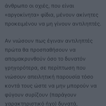
άνθρωπο οι οχιές, που είναι
«αργοκίνητα» φίδια, μένουν ακίνητες
προκειμένου να μη γίνουν αντιληπτές.
Αν νιώσουν πως έγιναν αντιληπτές
πρώτα θα προσπαθήσουν να
απομακρυνθούν όσο το δυνατόν
γρηγορότερα, σε περίπτωση που
νιώσουν απειλητική παρουσία τόσο
κοντά τους ώστε να μην μπορούν να
φύγουν συρίζουν (παράγουν
χαρακτηριστικό ήχο) δυνατά,