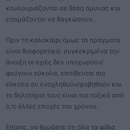
κουλουριάζονται σε θέση άμυνας και
ετοιμάζονται να δαγκώσουν.
Πριν το καλοκαίρι όμως τα πράγματα
είναι διαφορετικά: συγκεκριμένα την
άνοιξη οι οχιές δεν υποχωρούν/
φεύγουν εύκολα, επιτίθενται πιο
εύκολα αν ενοχληθούν/φοβηθούν και
το δηλητήριό τους είναι πιο τοξικό από
ό,τι άλλες εποχές του χρόνου.
Επίσης, να θυμάστε ότι όλα τα φίδια