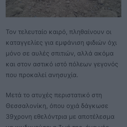
Τον τελευταίο καιρό, πληθαίνουν οι
καταγγελίες για εμφάνιση φιδιών όχι
μόνο σε αυλές σπιτιών, αλλά ακόμα
και στον αστικό ιστό πόλεων γεγονός
που προκαλεί ανησυχία.
Μετά το ατυχές περιστατικό στη
Θεσσαλονίκη, όπου οχιά δάγκωσε
39χρονη εθελόντρια με αποτέλεσμα