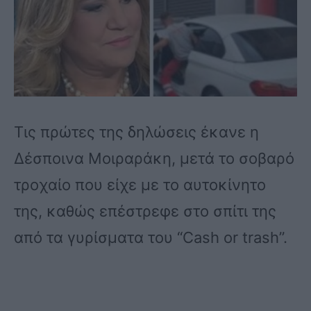
Τις πρώτες της δηλώσεις έκανε η
Δέσποινα Μοιραράκη, μετά το σοβαρό
τροχαίο που είχε με το αυτοκίνητο
της, καθώς επέστρεφε στο σπίτι της
από τα γυρίσματα του “Cash or trash”.