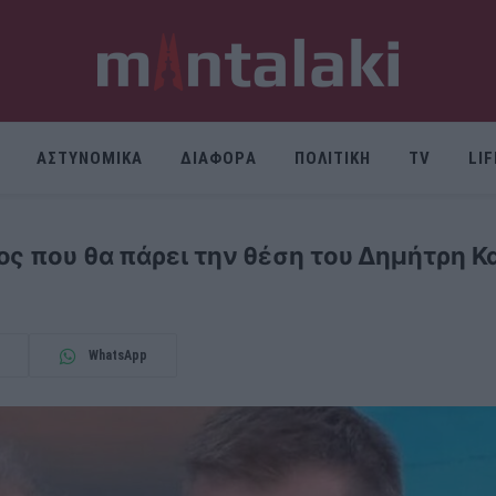
ΑΣΤΥΝΟΜΙΚΑ
ΔΙΑΦΟΡΑ
ΠΟΛΙΤΙΚΗ
TV
LI
ος που θα πάρει την θέση του Δημήτρη 
WhatsApp