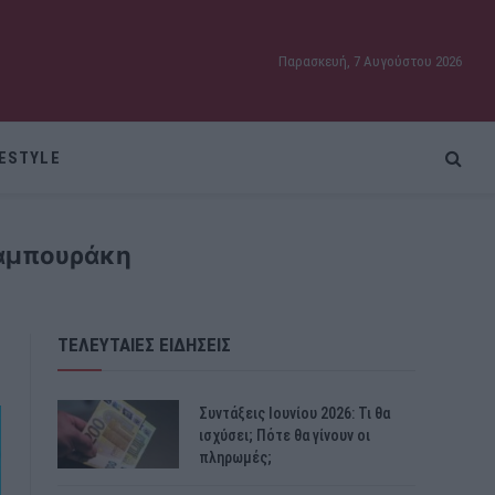
Παρασκευή, 7 Αυγούστου 2026
FESTYLE
Καμπουράκη
ΤΕΛΕΥΤΑΙΕΣ ΕΙΔΗΣΕΙΣ
Συντάξεις Ιουνίου 2026: Τι θα
ισχύσει; Πότε θα γίνουν οι
πληρωμές;