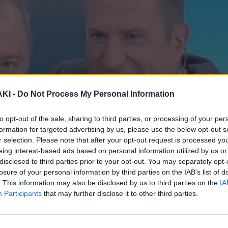
ΚΙ -
Do Not Process My Personal Information
to opt-out of the sale, sharing to third parties, or processing of your per
formation for targeted advertising by us, please use the below opt-out s
r selection. Please note that after your opt-out request is processed y
eing interest-based ads based on personal information utilized by us or
disclosed to third parties prior to your opt-out. You may separately opt-
losure of your personal information by third parties on the IAB’s list of
. This information may also be disclosed by us to third parties on the
IA
Participants
that may further disclose it to other third parties.
 από το Open για λόγους υγείας,