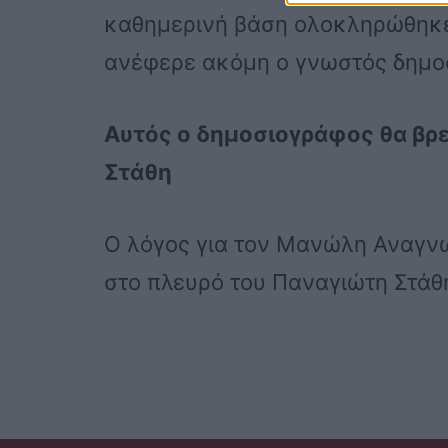
καθημερινή βάση ολοκληρώθηκε 
ανέφερε ακόμη ο γνωστός δημο
Αυτός ο δημοσιογράφος θα βρ
Στάθη
Ο λόγος για τον Μανώλη Αναγνω
στο πλευρό του Παναγιώτη Στάθ