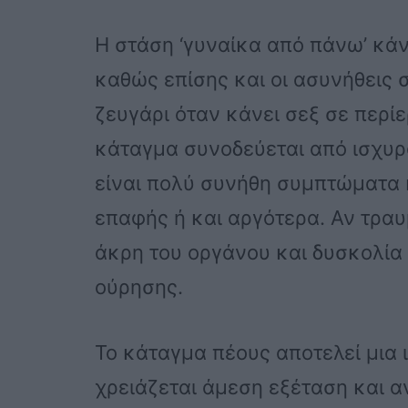
Η στάση ‘γυναίκα από πάνω’ κά
καθώς επίσης και οι ασυνήθεις 
ζευγάρι όταν κάνει σεξ σε περί
κάταγμα συνοδεύεται από ισχυρ
είναι πολύ συνήθη συμπτώματα κ
επαφής ή και αργότερα. Αν τραυ
άκρη του οργάνου και δυσκολία
ούρησης.
Το κάταγμα πέους αποτελεί μια 
χρειάζεται άμεση εξέταση και α