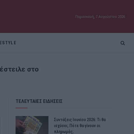
Παρασκευή, 7 Αυγούστου 2026
FESTYLE
έστειλε στο
ΤΕΛΕΥΤΑΙΕΣ ΕΙΔΗΣΕΙΣ
Συντάξεις Ιουνίου 2026: Τι θα
ισχύσει; Πότε θα γίνουν οι
πληρωμές;