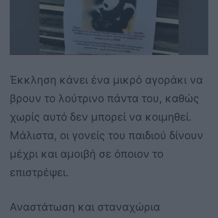
Έκκληση κάνει ένα μικρό αγοράκι να
βρουν το λούτρινο πάντα του, καθώς
χωρίς αυτό δεν μπορεί να κοιμηθεί.
Μάλιστα, οι γονείς του παιδιού δίνουν
μέχρι και αμοιβή σε όποιον το
επιστρέψει.
Αναστάτωση και σταναχώρια