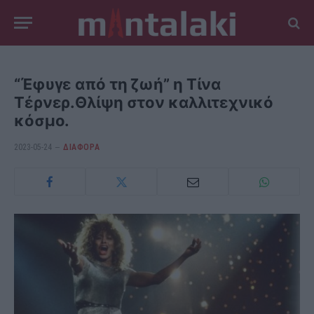
“Έφυγε από τη ζωή” η Τίνα
Τέρνερ.Θλίψη στον καλλιτεχνικό
κόσμο.
2023-05-24
ΔΙΆΦΟΡΑ