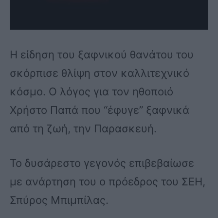
Η είδηση του ξαφνικού θανάτου του
σκόρπισε θλίψη στον καλλιτεχνικό
κόσμο. Ο λόγος για τον ηθοποιό
Χρήστο Παπά που “έφυγε” ξαφνικά
από τη ζωή, την Παρασκευή.
Το δυσάρεστο γεγονός επιβεβαίωσε
με ανάρτηση του ο πρόεδρος του ΣΕΗ,
Σπύρος Μπιμπίλας.