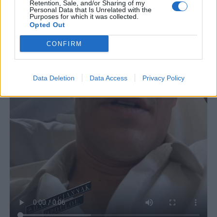
Retention, Sale, and/or Sharing of my
Personal Data that Is Unrelated with the
Purposes for which it was collected.
Opted Out
CONFIRM
Data Deletion
Data Access
Privacy Policy