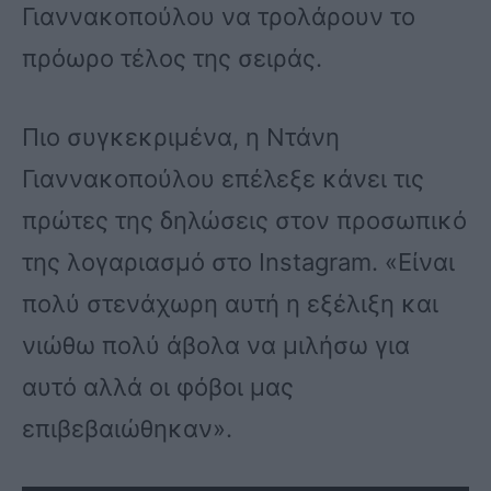
Γιαννακοπούλου να τρολάρουν το
πρόωρο τέλος της σειράς.
Πιο συγκεκριμένα, η Ντάνη
Γιαννακοπούλου επέλεξε κάνει τις
πρώτες της δηλώσεις στον προσωπικό
της λογαριασμό στο Instagram. «Είναι
πολύ στενάχωρη αυτή η εξέλιξη και
νιώθω πολύ άβολα να μιλήσω για
αυτό αλλά οι φόβοι μας
επιβεβαιώθηκαν».