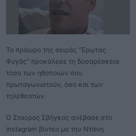
Το πρόωρο της σειράς “Έρωτας
Φυγάς” προκάλεσε τη δυσαρέσκεια
τόσο των ηθοποιών που
πρωταγωνιστούν, όσο και των
τηλεθεατών.
Ο Σταύρος Σβήγκος ανέβασε στο
instagram βίντεο με την Ντάνη