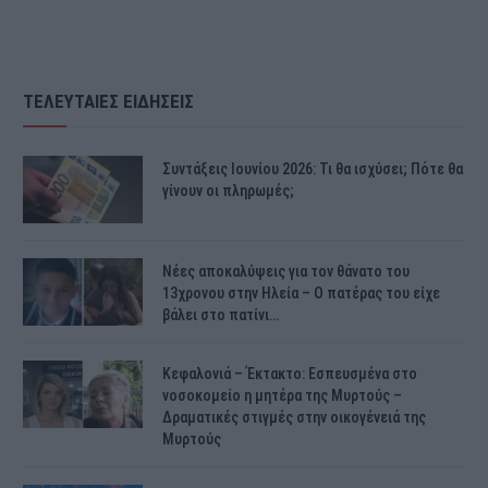
ΤΕΛΕΥΤΑΙΕΣ ΕΙΔΗΣΕΙΣ
Συντάξεις Ιουνίου 2026: Τι θα ισχύσει; Πότε θα
γίνουν οι πληρωμές;
Νέες αποκαλύψεις για τον θάνατο του
13χρονου στην Ηλεία – Ο πατέρας του είχε
βάλει στο πατίνι…
Κεφαλονιά – Έκτακτο: Εσπευσμένα στο
νοσοκομείο η μητέρα της Μυρτούς –
Δραματικές στιγμές στην οικογένειά της
Μυρτούς