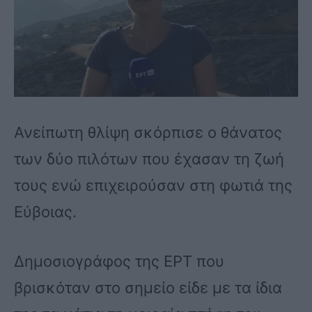
Ανείπωτη θλίψη σκόρπισε ο θάνατος
των δύο πιλότων που έχασαν τη ζωή
τους ενώ επιχειρούσαν στη φωτιά της
Εύβοιας.
Δημοσιογράφος της ΕΡΤ που
βρισκόταν στο σημείο είδε με τα ίδια