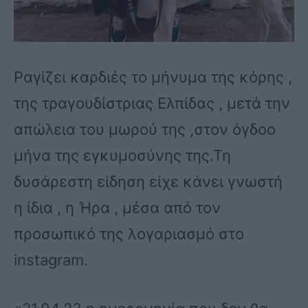
Ραγίζει καρδιές το μήνυμα της κόρης ,
της τραγουδίστριας Ελπίδας , μετά την
απώλεια του μωρού της ,στον όγδοο
μήνα της εγκυμοσύνης της.Τη
δυσάρεστη είδηση είχε κάνει γνωστή
η ίδια , η Ήρα , μέσα από τον
προσωπικό της λογαριασμό στο
instagram.