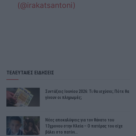
(@irakatsantoni)
ΤΕΛΕΥΤΑΙΕΣ ΕΙΔΗΣΕΙΣ
Συντάξεις Ιουνίου 2026: Τι θα ισχύσει; Πότε θα
γίνουν οι πληρωμές;
Νέες αποκαλύψεις για τον θάνατο του
13χρονου στην Ηλεία – Ο πατέρας του είχε
βάλει στο πατίνι…