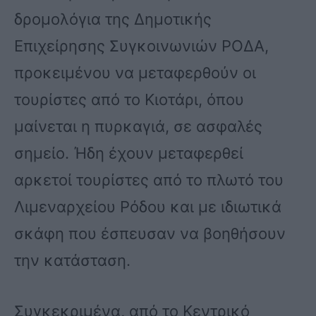
δρομολόγια της Δημοτικής
Επιχείρησης Συγκοινωνιών ΡΟΔΑ,
προκειμένου να μεταφερθούν οι
τουρίστες από το Κιοτάρι, όπου
μαίνεται η πυρκαγιά, σε ασφαλές
σημείο. Ήδη έχουν μεταφερθεί
αρκετοί τουρίστες από το πλωτό του
Λιμεναρχείου Ρόδου και με ιδιωτικά
σκάφη που έσπευσαν να βοηθήσουν
την κατάσταση.
Συγκεκριμένα, από το Κεντρικό