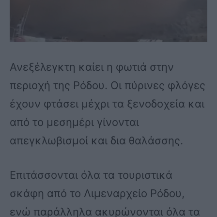
Ανεξέλεγκτη καίει η φωτιά στην
περιοχή της Ρόδου. Οι πύρινες φλόγες
έχουν φτάσει μέχρι τα ξενοδοχεία και
από το μεσημέρι γίνονται
απεγκλωβισμοί και δια θαλάσσης.
Επιτάσσονται όλα τα τουριστικά
σκάφη από το Λιμεναρχείο Ρόδου,
ενώ παράλληλα ακυρώνονται όλα τα