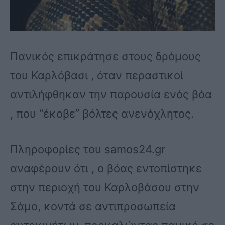
Πανικός επικράτησε στους δρόμους
του Καρλόβασι , όταν περαστικοί
αντιλήφθηκαν την παρουσία ενός βόα
, που “έκοβε” βόλτες ανενόχλητος.
Πληροφορίες του samos24.gr
αναφέρουν ότι , ο βόας εντοπίστηκε
στην περιοχή του Καρλοβάσου στην
Σάμο, κοντά σε αντιπροσωπεία