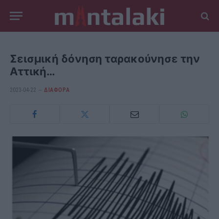
Σεισμική δόνηση ταρακούνησε την
Αττική…
2023-04-22
ΔΙΆΦΟΡΑ