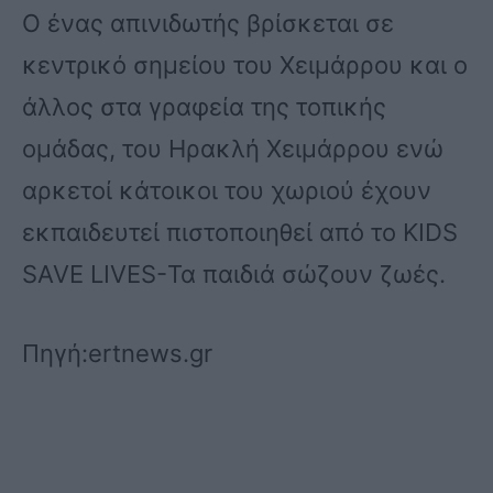
Ο ένας απινιδωτής βρίσκεται σε
κεντρικό σημείου του Χειμάρρου και ο
άλλος στα γραφεία της τοπικής
ομάδας, του Ηρακλή Χειμάρρου ενώ
αρκετοί κάτοικοι του χωριού έχουν
εκπαιδευτεί πιστοποιηθεί από το KIDS
SAVE LIVES-Τα παιδιά σώζουν ζωές.
Πηγή:ertnews.gr