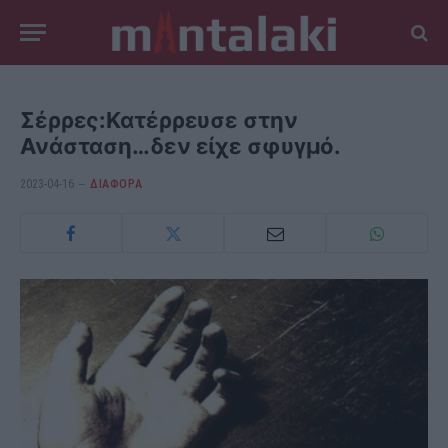
Σέρρες:Κατέρρευσε στην
Ανάσταση…δεν είχε σφυγμό.
2023-04-16
ΔΙΆΦΟΡΑ