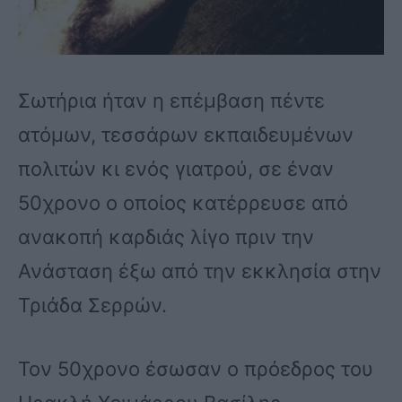
Σωτήρια ήταν η επέμβαση πέντε
ατόμων, τεσσάρων εκπαιδευμένων
πολιτών κι ενός γιατρού, σε έναν
50χρονο ο οποίος κατέρρευσε από
ανακοπή καρδιάς λίγο πριν την
Ανάσταση έξω από την εκκλησία στην
Τριάδα Σερρών.
Τον 50χρονο έσωσαν ο πρόεδρος του