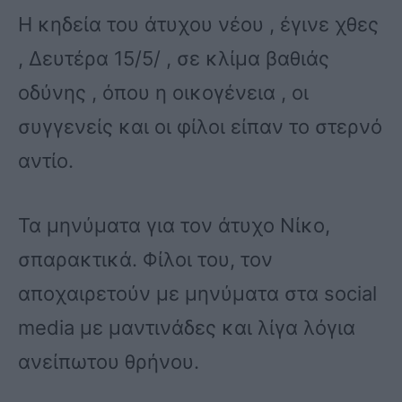
Η κηδεία του άτυχου νέου , έγινε χθες
, Δευτέρα 15/5/ , σε κλίμα βαθιάς
οδύνης , όπου η οικογένεια , οι
συγγενείς και οι φίλοι είπαν το στερνό
αντίο.
Τα μηνύματα για τον άτυχο Νίκο,
σπαρακτικά. Φίλοι του, τον
αποχαιρετούν με μηνύματα στα social
media με μαντινάδες και λίγα λόγια
ανείπωτου θρήνου.