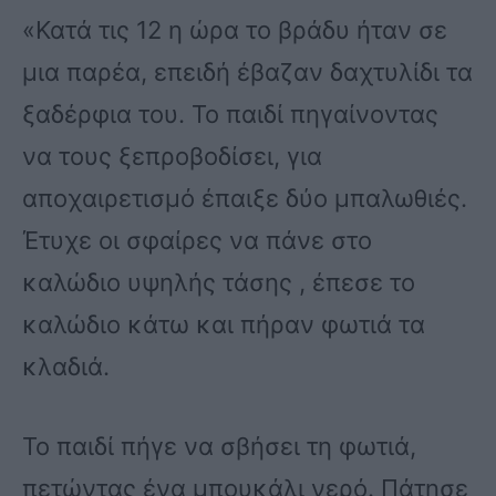
«Κατά τις 12 η ώρα το βράδυ ήταν σε
μια παρέα, επειδή έβαζαν δαχτυλίδι τα
ξαδέρφια του. Το παιδί πηγαίνοντας
να τους ξεπροβοδίσει, για
αποχαιρετισμό έπαιξε δύο μπαλωθιές.
Έτυχε οι σφαίρες να πάνε στο
καλώδιο υψηλής τάσης , έπεσε το
καλώδιο κάτω και πήραν φωτιά τα
κλαδιά.
Το παιδί πήγε να σβήσει τη φωτιά,
πετώντας ένα μπουκάλι νερό. Πάτησε