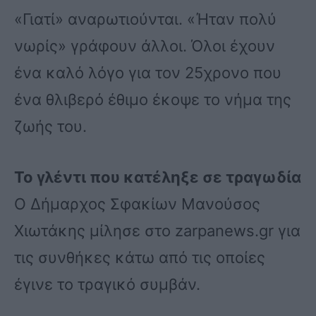
«Γιατί» αναρωτιούνται. «Ήταν πολύ
νωρίς» γράφουν άλλοι. Όλοι έχουν
ένα καλό λόγο για τον 25χρονο που
ένα θλιβερό έθιμο έκοψε το νήμα της
ζωής του.
Το γλέντι που κατέληξε σε τραγωδία
Ο Δήμαρχος Σφακίων Μανούσος
Χιωτάκης μίλησε στο zarpanews.gr για
τις συνθήκες κάτω από τις οποίες
έγινε το τραγικό συμβάν.