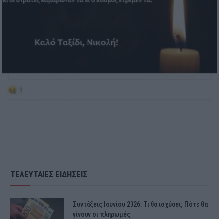
ΤΕΛΕΥΤΑΙΕΣ ΕΙΔΗΣΕΙΣ
Συντάξεις Ιουνίου 2026: Τι θα ισχύσει; Πότε θα
γίνουν οι πληρωμές;