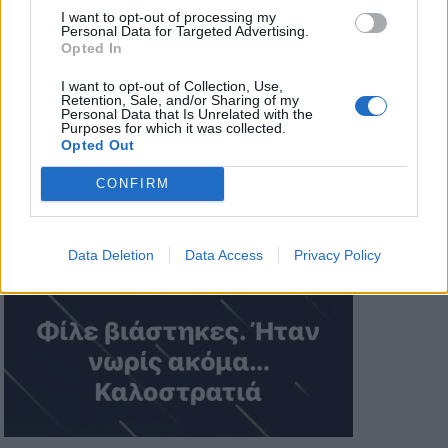
I want to opt-out of processing my
Personal Data for Targeted Advertising.
Opted In
I want to opt-out of Collection, Use,
Retention, Sale, and/or Sharing of my
Personal Data that Is Unrelated with the
Purposes for which it was collected.
Opted Out
CONFIRM
Data Deletion
Data Access
Privacy Policy