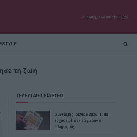
Κυριακή, 9 Αυγούστου 2026
FESTYLE
ησε τη ζωή
ΤΕΛΕΥΤΑΙΕΣ ΕΙΔΗΣΕΙΣ
Συντάξεις Ιουνίου 2026: Τι θα
ισχύσει; Πότε θα γίνουν οι
πληρωμές;