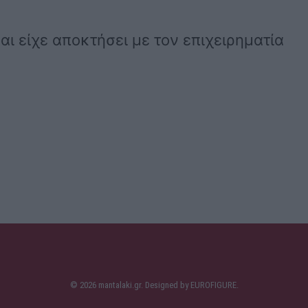
ι είχε αποκτήσει με τον επιχειρηματία
© 2026 mantalaki.gr. Designed by
EUROFIGURE
.