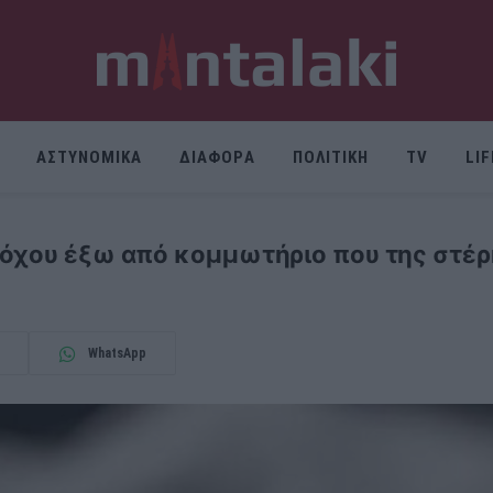
ΑΣΤΥΝΟΜΙΚΑ
ΔΙΑΦΟΡΑ
ΠΟΛΙΤΙΚΗ
TV
LI
δόχου έξω από κομμωτήριο που της στέρ
WhatsApp