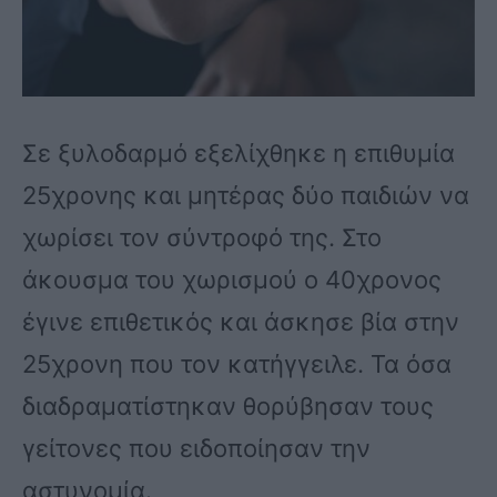
Σε ξυλοδαρμό εξελίχθηκε η επιθυμία
25χρονης και μητέρας δύο παιδιών να
χωρίσει τον σύντροφό της. Στο
άκουσμα του χωρισμού ο 40χρονος
έγινε επιθετικός και άσκησε βία στην
25χρονη που τον κατήγγειλε. Τα όσα
διαδραματίστηκαν θορύβησαν τους
γείτονες που ειδοποίησαν την
αστυνομία.