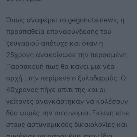
Όπως αναφέρει το gegonota.news, η
προσπάθεια επανασύνδεσης του
ζευγαριού απέτυχε και όταν η
25χρονη ανακοίνωσε την περασμένη
Παρασκευή πως θα κάνει μια νέα
αρχή , την περίμενε ο ξυλοδαρμός. Ο
40χρονος πήγε σπίτι της και οι
γείτονες αναγκάστηκαν να καλέσουν
δύο φορές την αστυνομία. Εκείνη είπε
στους αστυνομικούς δικαιολογίες και
συνέχισε να παραμένει στον ίδιο