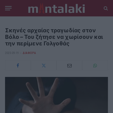
Σκηνές αρχαίας τραγωδίας στον
Βόλο – Του ζήτησε να χωρίσουν και
την περίμενε Γολγοθάς
2023-09-19
ΔΙΆΦΟΡΑ