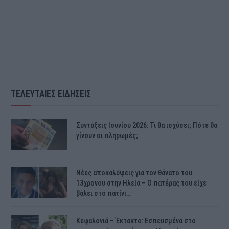
ΤΕΛΕΥΤΑΙΕΣ ΕΙΔΗΣΕΙΣ
Συντάξεις Ιουνίου 2026: Τι θα ισχύσει; Πότε θα
γίνουν οι πληρωμές;
Νέες αποκαλύψεις για τον θάνατο του
13χρονου στην Ηλεία – Ο πατέρας του είχε
βάλει στο πατίνι…
Κεφαλονιά – Έκτακτο: Εσπευσμένα στο