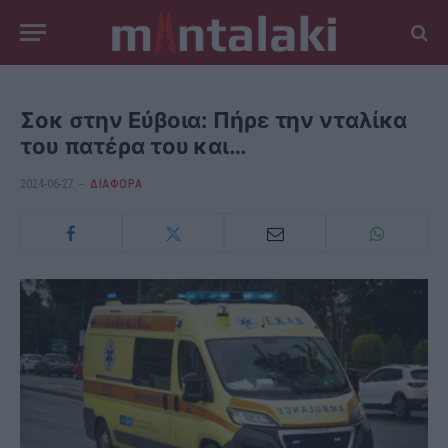
Σοκ στην Εύβοια: Πήρε την νταλίκα
του πατέρα του και…
2024-06-27
ΔΙΆΦΟΡΑ