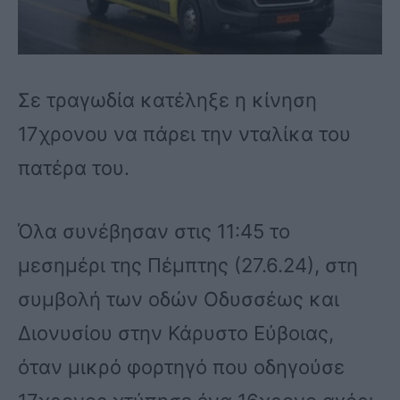
Σε τραγωδία κατέληξε η κίνηση
17χρονου να πάρει την νταλίκα του
πατέρα του.
Όλα συνέβησαν στις 11:45 το
μεσημέρι της Πέμπτης (27.6.24), στη
συμβολή των οδών Οδυσσέως και
Διονυσίου στην Κάρυστο Εύβοιας,
όταν μικρό φορτηγό που οδηγούσε