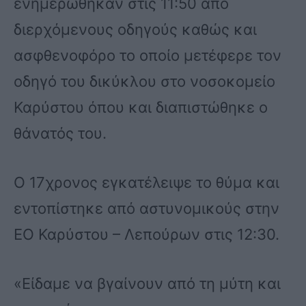
ενημερώθηκαν στις 11:50 από
διερχόμενους οδηγούς καθώς και
ασφθενοφόρο το οποίο μετέφερε τον
οδηγό του δικύκλου στο νοσοκομείο
Καρύστου όπου και διαπιστώθηκε ο
θάνατός του.
Ο 17χρονος εγκατέλειψε το θύμα και
εντοπίστηκε από αστυνομικούς στην
ΕΟ Καρύστου – Λεπούρων στις 12:30.
«Είδαμε να βγαίνουν από τη μύτη και