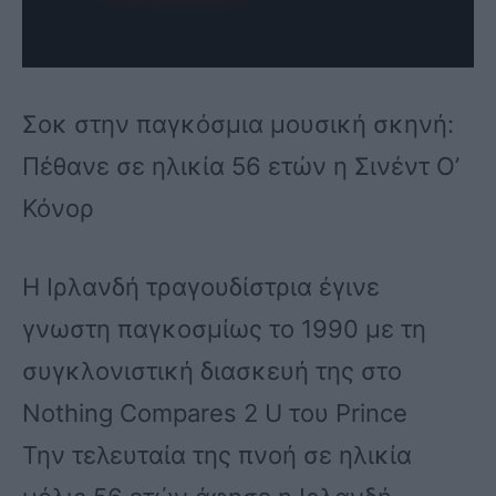
Σοκ στην παγκόσμια μουσική σκηνή:
Πέθανε σε ηλικία 56 ετών η Σινέντ Ο’
Κόνορ
Η Ιρλανδή τραγουδίστρια έγινε
γνωστη παγκοσμίως το 1990 με τη
συγκλονιστική διασκευή της στο
Nothing Compares 2 U του Prince
Την τελευταία της πνοή σε ηλικία