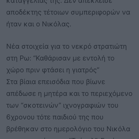
καταγγελίας της. Δεν απέκλεισε
αποδέκτης τέτοιων συμπεριφορών να
ήταν και ο Νικόλας.
Νέα στοιχεία για το νεκρό στρατιώτη
στη Ρω: “Καθάρισαν με εντολή το
χώρο πριν φτάσει η γιατρός”
Στα βίαια επεισόδια που βίωνε
απέδωσε η μητέρα και το περιεχόμενο
των “σκοτεινών” ιχνογραφιών του
6χρονου τότε παιδιού της που
βρέθηκαν στο ημερολόγιο του Νικόλα