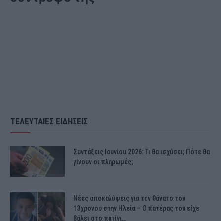
ΤΕΛΕΥΤΑΙΕΣ ΕΙΔΗΣΕΙΣ
Συντάξεις Ιουνίου 2026: Τι θα ισχύσει; Πότε θα
γίνουν οι πληρωμές;
Νέες αποκαλύψεις για τον θάνατο του
13χρονου στην Ηλεία – Ο πατέρας του είχε
βάλει στο πατίνι…