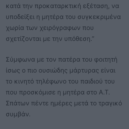
κατά την προκαταρκτική εξέταση, να
υποδείξει η μητέρα του συγκεκριμένα
χωρία των χειρόγραφων που
σχετίζονται με την υπόθεση.”
Σύμφωνα με τον πατέρα του φοιτητή
ίσως ο πιο ουσιώδης μάρτυρας είναι
το κινητό τηλέφωνο του παιδιού του
που προσκόμισε η μητέρα στο Α.Τ.
Σπάτων πέντε ημέρες μετά το τραγικό
συμβάν.