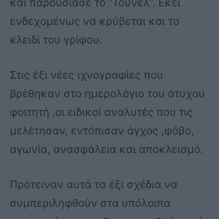
και παρουσίασε το “Τούνελ”. Εκεί
ενδεχομένως να κρύβεται και το
κλειδί του γρίφου.
Στις έξι νέες ιχνογραφίες που
βρέθηκαν στο ημερολόγιο του άτυχου
φοιτητή ,οι ειδικοί αναλυτές που τις
μελέτησαν, εντόπισαν άγχος ,φόβο,
αγωνία, ανασφάλεια και αποκλεισμό.
Πρότειναν αυτά τα έξι σχέδια να
συμπεριληφθούν στα υπόλοιπα