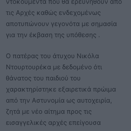
ντοκουμέντα που θα ερευνηθούν από
τις Αρχές καθώς ενδεχομένως
αποτυπώνουν γεγονότα με σημασία
για την έκβαση της υπόθεσης .
Ο πατέρας του άτυχου Νικόλα
Ντουρτουρέκα με δεδομένο ότι
θάνατος του παιδιού του
χαρακτηρίστηκε εξαιρετικά πρώιμα
από την Αστυνομία ως αυτοχειρία,
ζητά με νέο αίτημα προς τις
εισαγγελικές αρχές επείγουσα