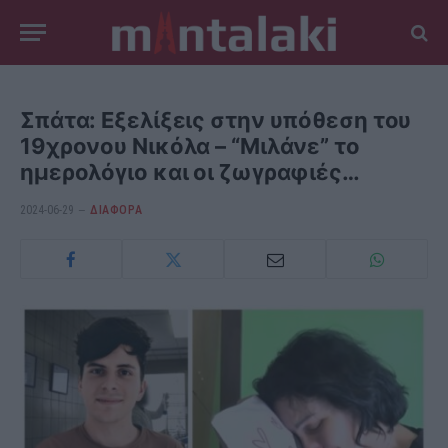
Σπάτα: Εξελίξεις στην υπόθεση του
19χρονου Νικόλα – “Μιλάνε” το
ημερολόγιο και οι ζωγραφιές…
2024-06-29
ΔΙΆΦΟΡΑ