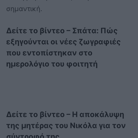
σημαντική.
Δείτε το βίντεο – Σπάτα: Πώς
εξηγούνται οι νέες ζωγραφιές
που εντοπίστηκαν στο
ημερολόγιο του φοιτητή
Δείτε το βίντεο – Η αποκάλυψη
της μητέρας του Νικόλα για τον
σύντροφό της