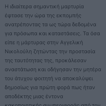
Η ιδιαίτερα σημαντική μαρτυρία
έφτασε την ώρα της εκπομπής
ανατρέποντας τα ως τώρα δεδομένα
για πρόσωπα και καταστάσεις. Τα όσα
είπε η μάρτυρας στην Αγγελική
Νικολούλη ζητώντας την προστασία
της ταυτότητας της, προκάλεσαν
αναστάτωση και οδήγησαν την μητέρα
του άτυχου φοιτητή να αποκαλύψει
δημοσίως για πρώτη φορά πως ήταν
αποδέκτης μιας έντονα
κακοποιητικής συμπεριφοράς από τον