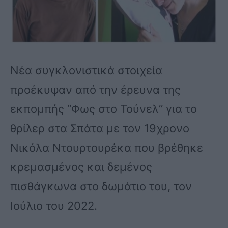
Νέα συγκλονιστικά στοιχεία
προέκυψαν από την έρευνα της
εκπομπής “Φως στο Τούνελ” για το
θρίλερ στα Σπάτα με τον 19χρονο
Νικόλα Ντουρτουρέκα που βρέθηκε
κρεμασμένος και δεμένος
πισθάγκωνα στο δωμάτιο του, τον
Ιούλιο του 2022.