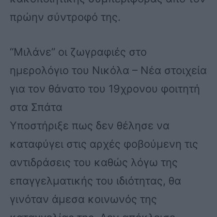
πρώην σύντροφό της.
“Μιλάνε” οι ζωγραφιές στο
ημερολόγιο του Νικόλα – Νέα στοιχεία
για τον θάνατο του 19χρονου φοιτητή
στα Σπάτα
Υποστήριξε πως δεν θέλησε να
καταφύγει στις αρχές φοβούμενη τις
αντιδράσεις του καθώς λόγω της
επαγγελματικής του ιδιότητας, θα
γινόταν άμεσα κοινωνός της