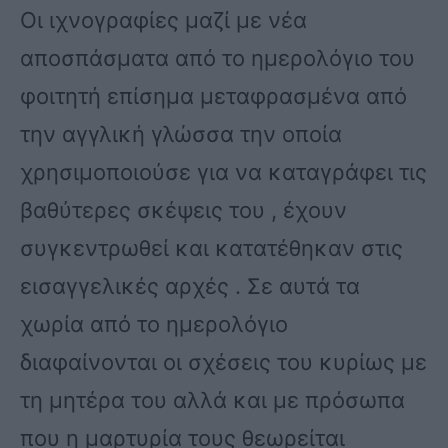
Οι ιχνογραφίες μαζί με νέα
αποσπάσματα από το ημερολόγιο του
φοιτητή επίσημα μεταφρασμένα από
την αγγλική γλώσσα την οποία
χρησιμοποιούσε για να καταγράφει τις
βαθύτερες σκέψεις του , έχουν
συγκεντρωθεί και κατατέθηκαν στις
εισαγγελικές αρχές . Σε αυτά τα
χωρία από το ημερολόγιο
διαφαίνονται οι σχέσεις του κυρίως με
τη μητέρα του αλλά και με πρόσωπα
που η μαρτυρία τους θεωρείται