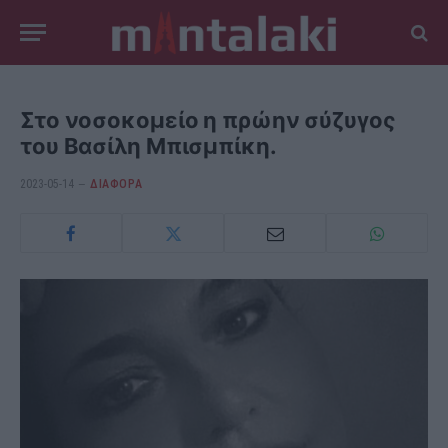
Στο νοσοκομείο η πρώην σύζυγος
του Βασίλη Μπισμπίκη.
2023-05-14
ΔΙΆΦΟΡΑ