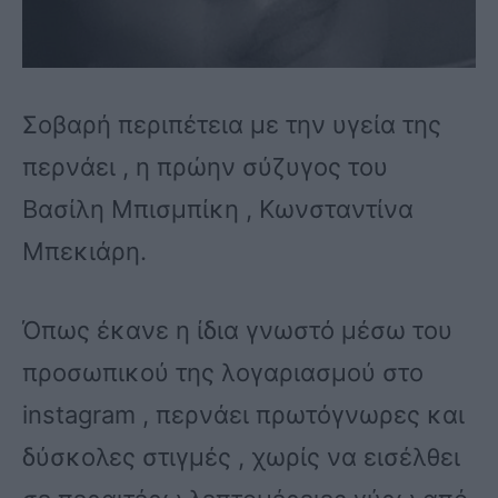
Σοβαρή περιπέτεια με την υγεία της
περνάει , η πρώην σύζυγος του
Βασίλη Μπισμπίκη , Κωνσταντίνα
Μπεκιάρη.
Όπως έκανε η ίδια γνωστό μέσω του
προσωπικού της λογαριασμού στο
instagram , περνάει πρωτόγνωρες και
δύσκολες στιγμές , χωρίς να εισέλθει