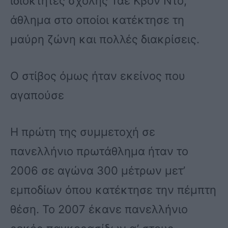
ιδιοκτήτες σχολής Τάε Κβον Ντο,
άθλημα στο οποίοι κατέκτησε τη
μαύρη ζώνη και πολλές διακρίσεις.
Ο στίβος όμως ήταν εκείνος που
αγαπούσε
Η πρώτη της συμμετοχή σε
πανελλήνιο πρωτάθλημα ήταν το
2006 σε αγώνα 300 μέτρων μετ’
εμποδίων όπου κατέκτησε την πέμπτη
θέση. Το 2007 έκανε πανελλήνιο