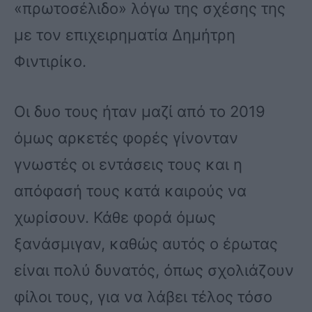
«πρωτοσέλιδο» λόγω της σχέσης της
με τον επιχειρηματία Δημήτρη
Φιντιρίκο.
Οι δυο τους ήταν μαζί από το 2019
όμως αρκετές φορές γίνονταν
γνωστές οι εντάσεις τους και η
απόφασή τους κατά καιρούς να
χωρίσουν. Κάθε φορά όμως
ξανάσμιγαν, καθώς αυτός ο έρωτας
είναι πολύ δυνατός, όπως σχολιάζουν
φίλοι τους, για να λάβει τέλος τόσο