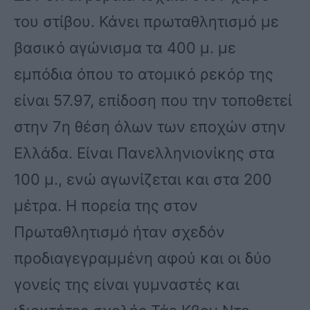
του στίβου. Κάνει πρωταθλητισμό με
βασικό αγώνισμα τα 400 μ. με
εμπόδια όπου το ατομικό ρεκόρ της
είναι 57.97, επίδοση που την τοποθετεί
στην 7η θέση όλων των εποχών στην
Ελλάδα. Είναι Πανελληνιονίκης στα
100 μ., ενώ αγωνίζεται και στα 200
μέτρα. Η πορεία της στον
Πρωταθλητισμό ήταν σχεδόν
προδιαγεγραμμένη αφού και οι δύο
γονείς της είναι γυμναστές και