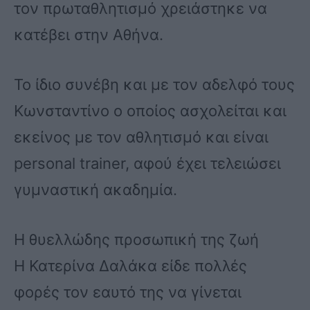
τον πρωταθλητισμό χρειάστηκε να
κατέβει στην Αθήνα.
Το ίδιο συνέβη και με τον αδελφό τους
Κωνσταντίνο ο οποίος ασχολείται και
εκείνος με τον αθλητισμό και είναι
personal trainer, αφού έχει τελειώσει
γυμναστική ακαδημία.
Η θυελλώδης προσωπική της ζωή
Η Κατερίνα Δαλάκα είδε πολλές
φορές τον εαυτό της να γίνεται