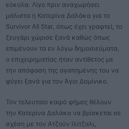
εύκολα. Λίγο πριν αναχωρήσει
μάλιστα η Κατερίνα Δαλάκα για το
Survivor All Star, όπως έχει γραφτεί, το
ζευγάρι χώρισε ξανά καθώς όπως
επιμένουν τα εν λόγω δημοσιεύματα,
ο επιχειρηματίας ήταν αντίθετος με
την απόφαση της αγαπημένης του να
φύγει ξανά για τον Άγιο Δομίνικο.
Τον τελευταίο καιρό φήμες θέλουν
την Κατερίνα Δαλάκα να βρίσκεται σε
σχέση με τον Ατζούν Ιλίτζαλι,