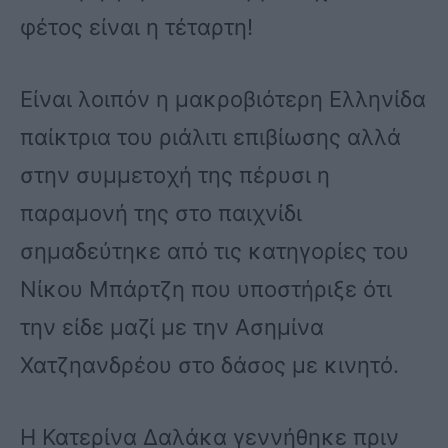
φέτος είναι η τέταρτη!
Είναι λοιπόν η μακροβιότερη Ελληνίδα
παίκτρια του ριάλιτι επιβίωσης αλλά
στην συμμετοχή της πέρυσι η
παραμονή της στο παιχνίδι
σημαδεύτηκε από τις κατηγορίες του
Νίκου Μπάρτζη που υποστήριξε ότι
την είδε μαζί με την Ασημίνα
Χατζηανδρέου στο δάσος με κινητό.
Η Κατερίνα Δαλάκα γεννήθηκε πριν