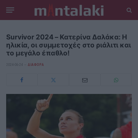
Survivor 2024 – Κατερίνα Δαλάκα: Η
ηλικία, οι συμμετοχές στο ριάλιτι και
το μεγάλο έπαθλο!
2024-06-24
ΔΙΆΦΟΡΑ