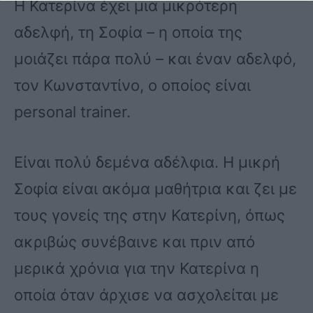
Η Κατερίνα έχει μια μικρότερη
αδελφή, τη Σοφία – η οποία της
μοιάζει πάρα πολύ – και έναν αδελφό,
τον Κωνσταντίνο, ο οποίος είναι
personal trainer.
Είναι πολύ δεμένα αδέλφια. Η μικρή
Σοφία είναι ακόμα μαθήτρια και ζει με
τους γονείς της στην Κατερίνη, όπως
ακριβώς συνέβαινε και πριν από
μερικά χρόνια για την Κατερίνα η
οποία όταν άρχισε να ασχολείται με