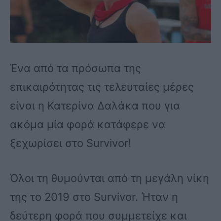
Ένα από τα πρόσωπα της
επικαιρότητας τις τελευταίες μέρες
είναι η Κατερίνα Δαλάκα που για
ακόμα μία φορά κατάφερε να
ξεχωρίσει στο Survivor!
Όλοι τη θυμούνται από τη μεγάλη νίκη
της το 2019 στο Survivor. Ήταν η
δεύτερη φορά που συμμετείχε και