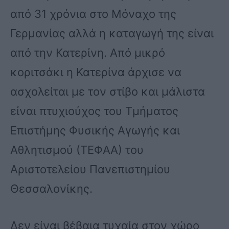
από 31 χρόνια στο Μόναχο της
Γερμανίας αλλά η καταγωγή της είναι
από την Κατερίνη. Από μικρό
κοριτσάκι η Κατερίνα άρχισε να
ασχολείται με τον στίβο και μάλιστα
είναι πτυχιούχος του Τμήματος
Επιστήμης Φυσικής Αγωγής και
Αθλητισμού (ΤΕΦΑΑ) του
Αριστοτελείου Πανεπιστημίου
Θεσσαλονίκης.
Δεν είναι βέβαια τυχαία στον χώρο