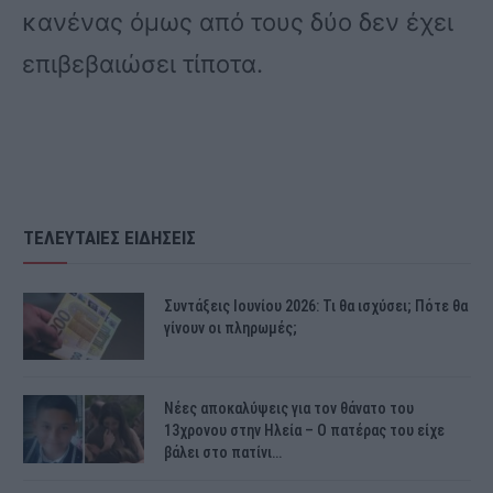
κανένας όμως από τους δύο δεν έχει
επιβεβαιώσει τίποτα.
ΤΕΛΕΥΤΑΙΕΣ ΕΙΔΗΣΕΙΣ
Συντάξεις Ιουνίου 2026: Τι θα ισχύσει; Πότε θα
γίνουν οι πληρωμές;
Νέες αποκαλύψεις για τον θάνατο του
13χρονου στην Ηλεία – Ο πατέρας του είχε
βάλει στο πατίνι…