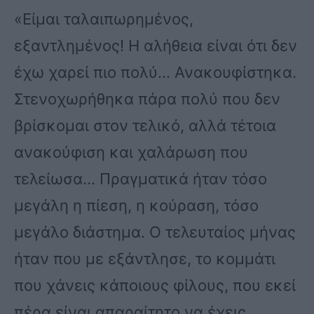
«Είμαι ταλαιπωρημένος,
εξαντλημένος! Η αλήθεια είναι ότι δεν
έχω χαρεί πιο πολύ… Ανακουφίστηκα.
Στενοχωρήθηκα πάρα πολύ που δεν
βρίσκομαι στον τελικό, αλλά τέτοια
ανακούφιση και χαλάρωση που
τελείωσα… Πραγματικά ήταν τόσο
μεγάλη η πίεση, η κούραση, τόσο
μεγάλο διάστημα. Ο τελευταίος μήνας
ήταν που με εξάντλησε, το κομμάτι
που χάνεις κάποιους φίλους, που εκεί
πέρα είναι απαραίτητο να έχεις