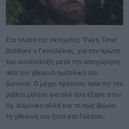
Στο πλατό της εκπομπής “Fay’s Time”
βρέθηκε ο Γκιουλέκας, για την πρώτη
του συνέντευξη μετά την αποχώρηση
από τον χθεσινό ημιτελικό του
Survivor. Ο μέχρι πρότινος παίκτης του
ριάλιτι μίλησε για όλα όσα έζησε στον
Αγ. Δομίνικο αλλά και το πως βιώνει
τη χθεσινή του ήττα στο Γαλάτσι.