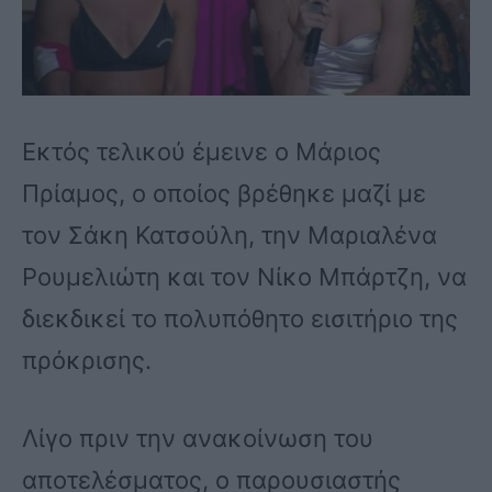
Εκτός τελικού έμεινε ο Μάριος
Πρίαμος, ο οποίος βρέθηκε μαζί με
τον Σάκη Κατσούλη, την Μαριαλένα
Ρουμελιώτη και τον Νίκο Μπάρτζη, να
διεκδικεί το πολυπόθητο εισιτήριο της
πρόκρισης.
Λίγο πριν την ανακοίνωση του
αποτελέσματος, ο παρουσιαστής