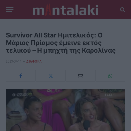
Survivor All Star Ημιτελικός: Ο
Μάριος Πρίαμος έμεινε εκτός
τελικού – Η μπηχτή της Καρολίνας
2023-07-11
ΔΙΆΦΟΡΑ