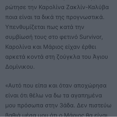
ρώτησε την Καρολίνα Ζακλίν-Καλύβα
ποια είναι τα δικά της προγνωστικά.
Υπενθυμίζεται πως κατά την
συμβίωσή τους στο φετινό Survivor,
Καρολίνα και Μάριος είχαν έρθει
αρκετά κοντά στη ζούγκλα του Άγιου
Δομίνικου.
«Αυτό που είπα και όταν αποχώρησα
είναι ότι θέλω να δω τα αγαπημένα
μου πρόσωπα στην 3άδα. Δεν πιστεύω
βαθιά μέσα μου ότι ο Μάριος θα είναι