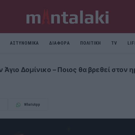
ΑΣΤΥΝΟΜΙΚΑ
ΔΙΑΦΟΡΑ
ΠΟΛΙΤΙΚΗ
TV
LI
ν Άγιο Δομίνικο – Ποιος θα βρεθεί στον η
WhatsApp