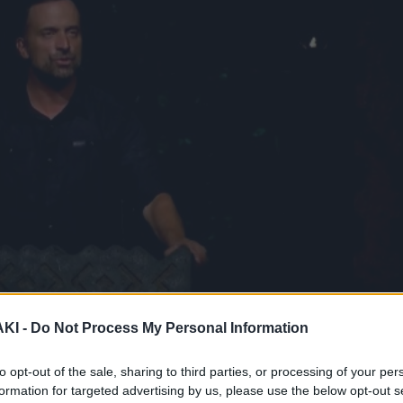
ΚΙ -
Do Not Process My Personal Information
to opt-out of the sale, sharing to third parties, or processing of your per
formation for targeted advertising by us, please use the below opt-out s