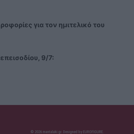
ηροφορίες για τον ημιτελικό του
επεισοδίου, 9/7:
© 2026 mantalaki.gr. Designed by
EUROFIGURE
.