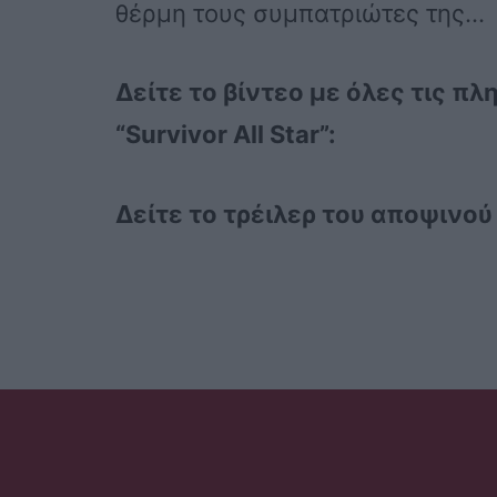
θέρμη τους συμπατριώτες της…
Δείτε το βίντεο με όλες τις πλ
“Survivor All Star”:
Δείτε το τρέιλερ του αποψινού 