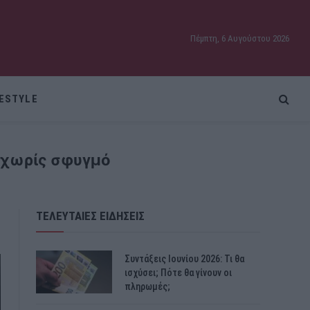
Πέμπτη, 6 Αυγούστου 2026
FESTYLE
ε χωρίς σφυγμό
ΤΕΛΕΥΤΑΙΕΣ ΕΙΔΗΣΕΙΣ
Συντάξεις Ιουνίου 2026: Τι θα
ισχύσει; Πότε θα γίνουν οι
πληρωμές;