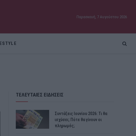
Παρασκευή, 7 Αυγούστου 2026
FESTYLE
ΤΕΛΕΥΤΑΙΕΣ ΕΙΔΗΣΕΙΣ
Συντάξεις Ιουνίου 2026: Τι θα
ισχύσει; Πότε θα γίνουν οι
πληρωμές;