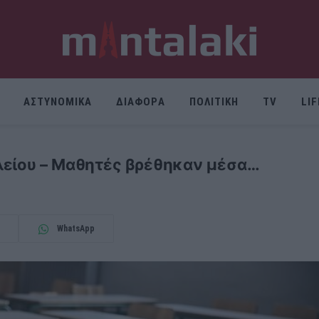
ΑΣΤΥΝΟΜΙΚΑ
ΔΙΑΦΟΡΑ
ΠΟΛΙΤΙΚΗ
TV
LI
λείου – Μαθητές βρέθηκαν μέσα…
WhatsApp