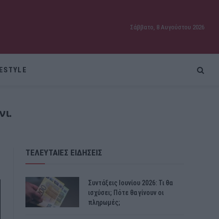
Σάββατο, 8 Αυγούστου 2026
FESTYLE
νι.
ΤΕΛΕΥΤΑΙΕΣ ΕΙΔΗΣΕΙΣ
Συντάξεις Ιουνίου 2026: Τι θα
ισχύσει; Πότε θα γίνουν οι
πληρωμές;