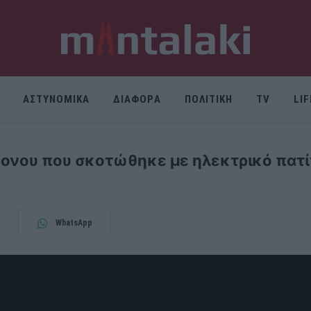
ΑΣΤΥΝΟΜΙΚΑ
ΔΙΑΦΟΡΑ
ΠΟΛΙΤΙΚΗ
TV
LI
ρονου που σκοτώθηκε με ηλεκτρικό πατί
WhatsApp